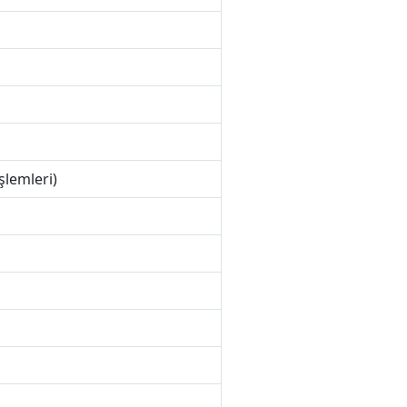
şlemleri)