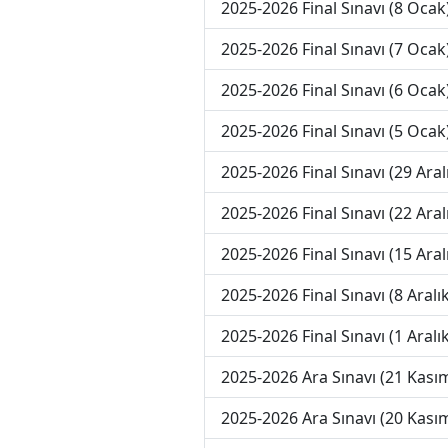
2025-2026 Final Sınavı (8 Ocak
2025-2026 Final Sınavı (7 Ocak
2025-2026 Final Sınavı (6 Ocak
2025-2026 Final Sınavı (5 Ocak
2025-2026 Final Sınavı (29 Aral
2025-2026 Final Sınavı (22 Aral
2025-2026 Final Sınavı (15 Aral
2025-2026 Final Sınavı (8 Aralık
2025-2026 Final Sınavı (1 Aralık
2025-2026 Ara Sınavı (21 Kası
2025-2026 Ara Sınavı (20 Kası