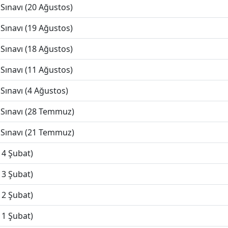
Sınavı (20 Ağustos)
Sınavı (19 Ağustos)
Sınavı (18 Ağustos)
Sınavı (11 Ağustos)
Sınavı (4 Ağustos)
 Sınavı (28 Temmuz)
 Sınavı (21 Temmuz)
14 Şubat)
13 Şubat)
12 Şubat)
11 Şubat)