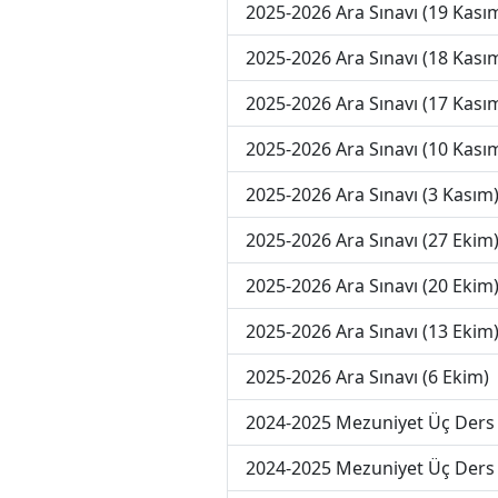
2025-2026 Ara Sınavı (19 Kası
2025-2026 Ara Sınavı (18 Kası
2025-2026 Ara Sınavı (17 Kası
2025-2026 Ara Sınavı (10 Kası
2025-2026 Ara Sınavı (3 Kasım
2025-2026 Ara Sınavı (27 Ekim
2025-2026 Ara Sınavı (20 Ekim
2025-2026 Ara Sınavı (13 Ekim
2025-2026 Ara Sınavı (6 Ekim)
2024-2025 Mezuniyet Üç Ders 
2024-2025 Mezuniyet Üç Ders 