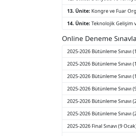
13. Ünite:
Kongre ve Fuar Org
14. Ünite:
Teknolojik Gelişim 
Online Deneme Sınavla
2025-2026 Bütünleme Sınavı (
2025-2026 Bütünleme Sınavı (
2025-2026 Bütünleme Sınavı (
2025-2026 Bütünleme Sınavı (
2025-2026 Bütünleme Sınavı (
2025-2026 Bütünleme Sınavı (
2025-2026 Final Sınavı (9 Ocak