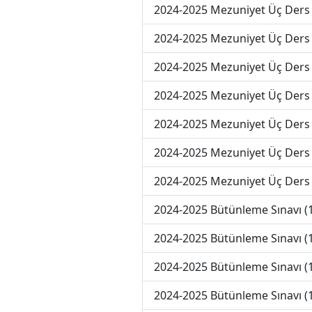
2024-2025 Mezuniyet Üç Ders 
2024-2025 Mezuniyet Üç Ders 
2024-2025 Mezuniyet Üç Ders 
2024-2025 Mezuniyet Üç Ders 
2024-2025 Mezuniyet Üç Ders 
2024-2025 Mezuniyet Üç Ders
2024-2025 Mezuniyet Üç Ders
2024-2025 Bütünleme Sınavı (
2024-2025 Bütünleme Sınavı (
2024-2025 Bütünleme Sınavı (
2024-2025 Bütünleme Sınavı (