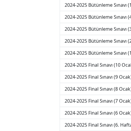
2024-2025 Bütünleme Sınavı (
2024-2025 Bütünleme Sınavı (4
2024-2025 Bütünleme Sınavı (3
2024-2025 Bütünleme Sınavı (2
2024-2025 Bütünleme Sınavı (1
2024-2025 Final Sınavı (10 Oca
2024-2025 Final Sınavı (9 Ocak
2024-2025 Final Sınavı (8 Ocak
2024-2025 Final Sınavı (7 Ocak
2024-2025 Final Sınavı (6 Ocak
2024-2025 Final Sınavı (6. Haft