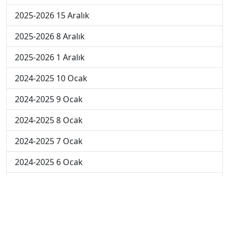
2025-2026 15 Aralık
2025-2026 8 Aralık
2025-2026 1 Aralık
2024-2025 10 Ocak
2024-2025 9 Ocak
2024-2025 8 Ocak
2024-2025 7 Ocak
2024-2025 6 Ocak
2024-2025 6. Hafta
2024-2025 5. Hafta
2024-2025 4. Hafta