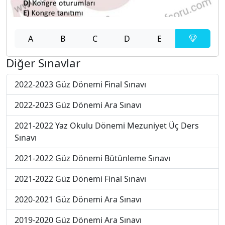
A
B
C
D
E
Diğer Sınavlar
2022-2023 Güz Dönemi Final Sınavı
2022-2023 Güz Dönemi Ara Sınavı
2021-2022 Yaz Okulu Dönemi Mezuniyet Üç Ders
Sınavı
2021-2022 Güz Dönemi Bütünleme Sınavı
2021-2022 Güz Dönemi Final Sınavı
2020-2021 Güz Dönemi Ara Sınavı
2019-2020 Güz Dönemi Ara Sınavı