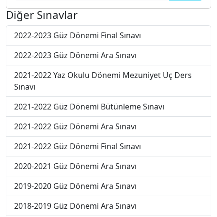
Diğer Sınavlar
2022-2023 Güz Dönemi Final Sınavı
2022-2023 Güz Dönemi Ara Sınavı
2021-2022 Yaz Okulu Dönemi Mezuniyet Üç Ders
Sınavı
2021-2022 Güz Dönemi Bütünleme Sınavı
2021-2022 Güz Dönemi Ara Sınavı
2021-2022 Güz Dönemi Final Sınavı
2020-2021 Güz Dönemi Ara Sınavı
2019-2020 Güz Dönemi Ara Sınavı
2018-2019 Güz Dönemi Ara Sınavı