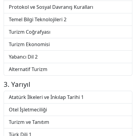
Protokol ve Sosyal Davranış Kuralları
Temel Bilgi Teknolojileri 2
Turizm Coğrafyası
Turizm Ekonomisi
Yabancı Dil 2
Alternatif Turizm
3. Yarıyıl
Atatürk İlkeleri ve İnkılap Tarihi 1
Otel İşletmeciliği
Turizm ve Tanıtım
Türk Dili 1