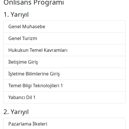
Önlisans Programı
1. Yarıyıl
Genel Muhasebe
Genel Turizm
Hukukun Temel Kavramları
İletişime Giriş
İşletme Bilimlerine Giriş
Temel Bilgi Teknolojileri 1
Yabancı Dil 1
2. Yarıyıl
Pazarlama İlkeleri