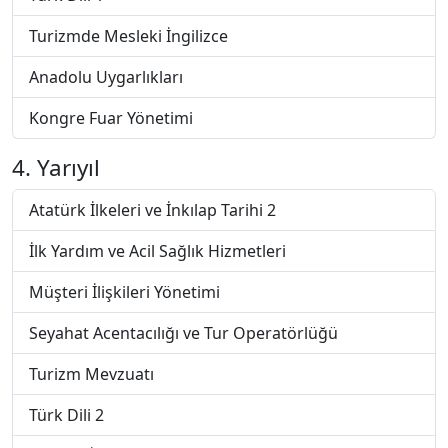
Turizmde Mesleki İngilizce
Anadolu Uygarlıkları
Kongre Fuar Yönetimi
4. Yarıyıl
Atatürk İlkeleri ve İnkılap Tarihi 2
İlk Yardım ve Acil Sağlık Hizmetleri
Müşteri İlişkileri Yönetimi
Seyahat Acentacılığı ve Tur Operatörlüğü
Turizm Mevzuatı
Türk Dili 2