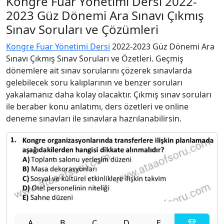
Kongre Fuar Yönetimi Dersi 2022-
2023 Güz Dönemi Ara Sınavı Çıkmış
Sınav Soruları ve Çözümleri
Kongre Fuar Yönetimi Dersi
2022-2023 Güz Dönemi Ara
Sınavı Çıkmış Sınav Soruları ve Özetleri. Geçmiş
dönemlere ait sınav sorularını çözerek sınavlarda
gelebilecek soru kalıplarının ve benzer soruları
yakalamanız daha kolay olacaktır. Çıkmış sınav soruları
ile beraber konu anlatımı, ders özetleri ve online
deneme sınavları ile sınavlara hazrılanabilirsin.
A
B
C
D
E