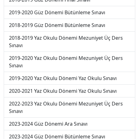
2019-2020 Güz Dönemi Bütünleme Sınavı
2018-2019 Güz Dönemi Bütünleme Sınavı
2018-2019 Yaz Okulu Dönemi Mezuniyet Üç Ders
Sınavı
2019-2020 Yaz Okulu Dönemi Mezuniyet Üç Ders
Sınavı
2019-2020 Yaz Okulu Dönemi Yaz Okulu Sınavı
2020-2021 Yaz Okulu Dönemi Yaz Okulu Sınavı
2022-2023 Yaz Okulu Dönemi Mezuniyet Üç Ders
Sınavı
2023-2024 Güz Dönemi Ara Sınavı
2023-2024 Güz Dönemi Bütünleme Sınavı