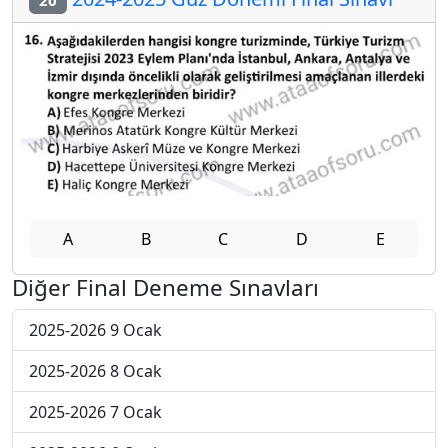
20
A
B
C
D
E
Diğer Final Deneme Sınavları
2025-2026 9 Ocak
2025-2026 8 Ocak
2025-2026 7 Ocak