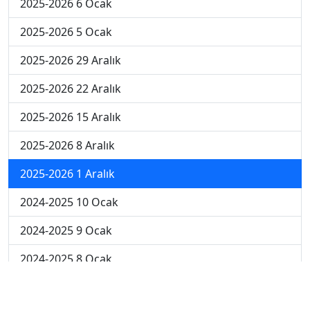
2025-2026 6 Ocak
2025-2026 5 Ocak
2025-2026 29 Aralık
2025-2026 22 Aralık
2025-2026 15 Aralık
2025-2026 8 Aralık
2025-2026 1 Aralık
2024-2025 10 Ocak
2024-2025 9 Ocak
2024-2025 8 Ocak
2024-2025 7 Ocak