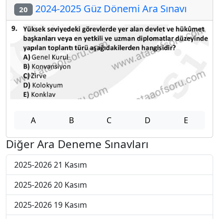
2024-2025 Güz Dönemi Ara Sınavı
20
A
B
C
D
E
Diğer Ara Deneme Sınavları
2025-2026 21 Kasım
2025-2026 20 Kasım
2025-2026 19 Kasım