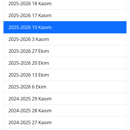
2025-2026 18 Kasım
2025-2026 17 Kasım
2025-2026 10 Kasım
2025-2026 3 Kasım
2025-2026 27 Ekim
2025-2026 20 Ekim
2025-2026 13 Ekim
2025-2026 6 Ekim
2024-2025 29 Kasım
2024-2025 28 Kasım
2024-2025 27 Kasım