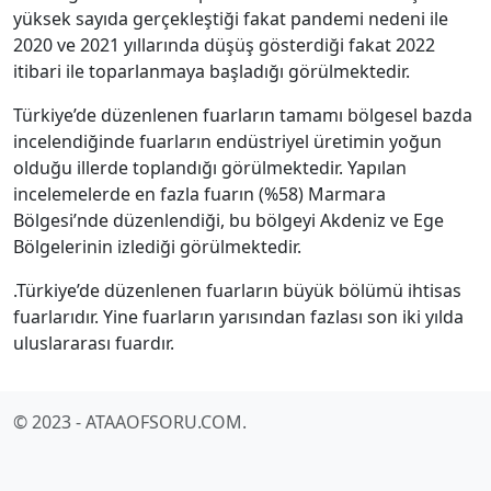
yüksek sayıda gerçekleştiği fakat pandemi nedeni ile
2020 ve 2021 yıllarında düşüş gösterdiği fakat 2022
itibari ile toparlanmaya başladığı görülmektedir.
Türkiye’de düzenlenen fuarların tamamı bölgesel bazda
incelendiğinde fuarların endüstriyel üretimin yoğun
olduğu illerde toplandığı görülmektedir. Yapılan
incelemelerde en fazla fuarın (%58) Marmara
Bölgesi’nde düzenlendiği, bu bölgeyi Akdeniz ve Ege
Bölgelerinin izlediği görülmektedir.
.Türkiye’de düzenlenen fuarların büyük bölümü ihtisas
fuarlarıdır. Yine fuarların yarısından fazlası son iki yılda
uluslararası fuardır.
© 2023 - ATAAOFSORU.COM.