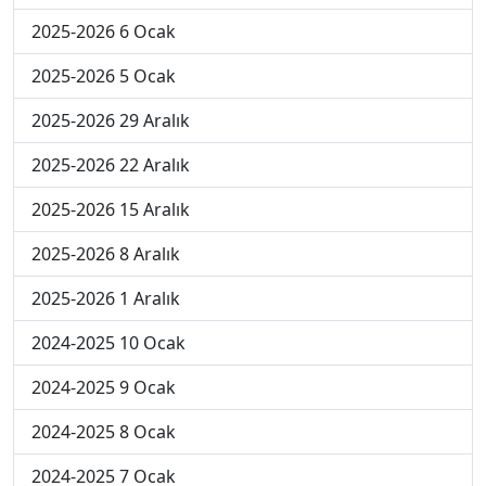
2025-2026 6 Ocak
2025-2026 5 Ocak
2025-2026 29 Aralık
2025-2026 22 Aralık
2025-2026 15 Aralık
2025-2026 8 Aralık
2025-2026 1 Aralık
2024-2025 10 Ocak
2024-2025 9 Ocak
2024-2025 8 Ocak
2024-2025 7 Ocak