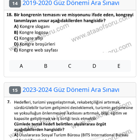
2019-2020 Güz Dönemi Ara Sınavı
14
A
B
C
D
E
2023-2024 Güz Dönemi Ara Sınavı
15