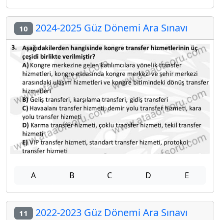
2024-2025 Güz Dönemi Ara Sınavı
10
A
B
C
D
E
2022-2023 Güz Dönemi Ara Sınavı
11