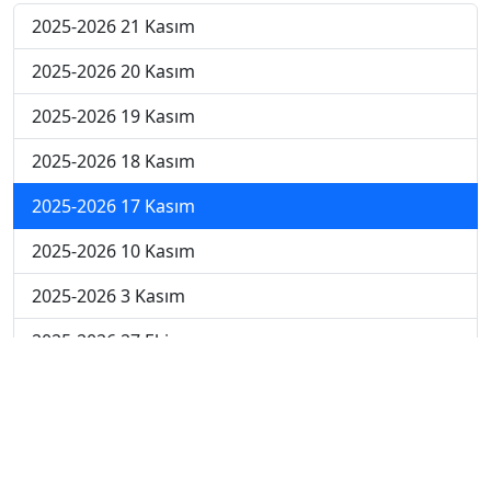
2025-2026 21 Kasım
2025-2026 20 Kasım
2025-2026 19 Kasım
2025-2026 18 Kasım
2025-2026 17 Kasım
2025-2026 10 Kasım
2025-2026 3 Kasım
2025-2026 27 Ekim
2025-2026 20 Ekim
2025-2026 13 Ekim
2025-2026 6 Ekim