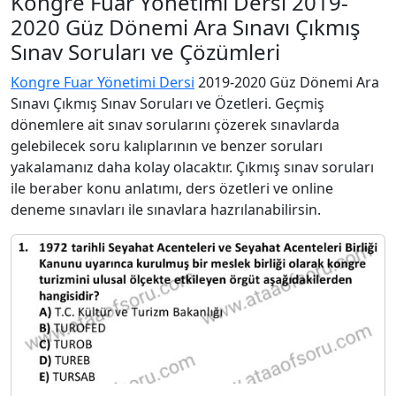
Kongre Fuar Yönetimi Dersi 2019-
2020 Güz Dönemi Ara Sınavı Çıkmış
Sınav Soruları ve Çözümleri
Kongre Fuar Yönetimi Dersi
2019-2020 Güz Dönemi Ara
Sınavı Çıkmış Sınav Soruları ve Özetleri. Geçmiş
dönemlere ait sınav sorularını çözerek sınavlarda
gelebilecek soru kalıplarının ve benzer soruları
yakalamanız daha kolay olacaktır. Çıkmış sınav soruları
ile beraber konu anlatımı, ders özetleri ve online
deneme sınavları ile sınavlara hazrılanabilirsin.