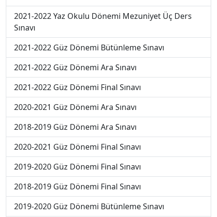
2021-2022 Yaz Okulu Dönemi Mezuniyet Üç Ders
Sınavı
2021-2022 Güz Dönemi Bütünleme Sınavı
2021-2022 Güz Dönemi Ara Sınavı
2021-2022 Güz Dönemi Final Sınavı
2020-2021 Güz Dönemi Ara Sınavı
2018-2019 Güz Dönemi Ara Sınavı
2020-2021 Güz Dönemi Final Sınavı
2019-2020 Güz Dönemi Final Sınavı
2018-2019 Güz Dönemi Final Sınavı
2019-2020 Güz Dönemi Bütünleme Sınavı