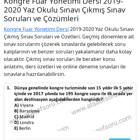
Kongre Fuar Yönetimi Dersi 2019-
2020 Yaz Okulu Sınavı Çıkmış Sınav
Soruları ve Çözümleri
Kongre Fuar Yönetimi Dersi
2019-2020 Yaz Okulu Sınavı
Çıkmış Sınav Soruları ve Özetleri. Geçmiş dönemlere ait
sınav sorularını çözerek sınavlarda gelebilecek soru
kalıplarının ve benzer soruları yakalamanız daha kolay
olacaktır. Çıkmış sınav soruları ile beraber konu
anlatımı, ders özetleri ve online deneme sınavları ile
sınavlara hazrılanabilirsin.