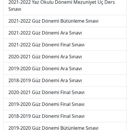
2021-2022 Yaz Okulu Dönemi Mezuniyet Üç Ders
Sınavı
2021-2022 Güz Dönemi Bütünleme Sınavı
2021-2022 Güz Dönemi Ara Sınavı
2021-2022 Güz Dönemi Final Sınavı
2020-2021 Güz Dönemi Ara Sınavı
2019-2020 Güz Dönemi Ara Sınavı
2018-2019 Güz Dönemi Ara Sınavı
2020-2021 Güz Dönemi Final Sınavı
2019-2020 Güz Dönemi Final Sınavı
2018-2019 Güz Dönemi Final Sınavı
2019-2020 Güz Dönemi Bütünleme Sınavı