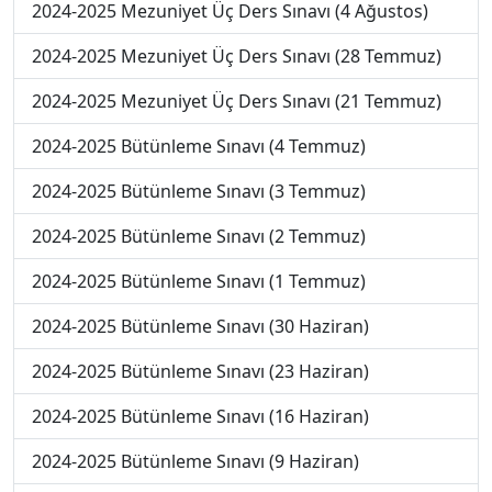
2024-2025 Mezuniyet Üç Ders Sınavı (4 Ağustos)
2024-2025 Mezuniyet Üç Ders Sınavı (28 Temmuz)
2024-2025 Mezuniyet Üç Ders Sınavı (21 Temmuz)
2024-2025 Bütünleme Sınavı (4 Temmuz)
2024-2025 Bütünleme Sınavı (3 Temmuz)
2024-2025 Bütünleme Sınavı (2 Temmuz)
2024-2025 Bütünleme Sınavı (1 Temmuz)
2024-2025 Bütünleme Sınavı (30 Haziran)
2024-2025 Bütünleme Sınavı (23 Haziran)
2024-2025 Bütünleme Sınavı (16 Haziran)
2024-2025 Bütünleme Sınavı (9 Haziran)