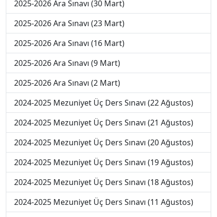
2025-2026 Ara Sınavı (30 Mart)
2025-2026 Ara Sınavı (23 Mart)
2025-2026 Ara Sınavı (16 Mart)
2025-2026 Ara Sınavı (9 Mart)
2025-2026 Ara Sınavı (2 Mart)
2024-2025 Mezuniyet Üç Ders Sınavı (22 Ağustos)
2024-2025 Mezuniyet Üç Ders Sınavı (21 Ağustos)
2024-2025 Mezuniyet Üç Ders Sınavı (20 Ağustos)
2024-2025 Mezuniyet Üç Ders Sınavı (19 Ağustos)
2024-2025 Mezuniyet Üç Ders Sınavı (18 Ağustos)
2024-2025 Mezuniyet Üç Ders Sınavı (11 Ağustos)