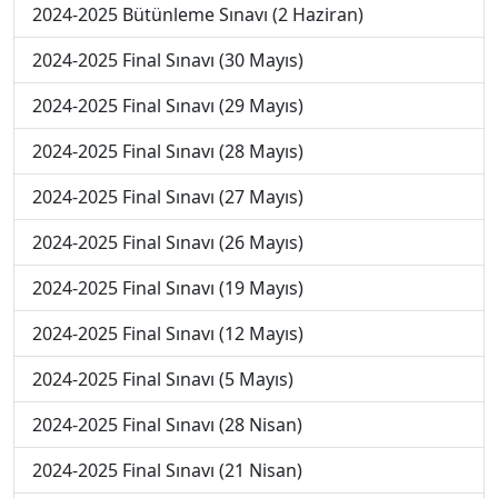
2024-2025 Bütünleme Sınavı (2 Haziran)
2024-2025 Final Sınavı (30 Mayıs)
2024-2025 Final Sınavı (29 Mayıs)
2024-2025 Final Sınavı (28 Mayıs)
2024-2025 Final Sınavı (27 Mayıs)
2024-2025 Final Sınavı (26 Mayıs)
2024-2025 Final Sınavı (19 Mayıs)
2024-2025 Final Sınavı (12 Mayıs)
2024-2025 Final Sınavı (5 Mayıs)
2024-2025 Final Sınavı (28 Nisan)
2024-2025 Final Sınavı (21 Nisan)