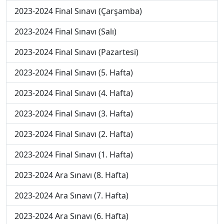
2023-2024 Final Sınavı (Çarşamba)
2023-2024 Final Sınavı (Salı)
2023-2024 Final Sınavı (Pazartesi)
2023-2024 Final Sınavı (5. Hafta)
2023-2024 Final Sınavı (4. Hafta)
2023-2024 Final Sınavı (3. Hafta)
2023-2024 Final Sınavı (2. Hafta)
2023-2024 Final Sınavı (1. Hafta)
2023-2024 Ara Sınavı (8. Hafta)
2023-2024 Ara Sınavı (7. Hafta)
2023-2024 Ara Sınavı (6. Hafta)