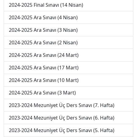
2024-2025 Final Sınavı (14 Nisan)
2024-2025 Ara Sınavı (4 Nisan)
2024-2025 Ara Sınavı (3 Nisan)
2024-2025 Ara Sınavı (2 Nisan)
2024-2025 Ara Sınavı (24 Mart)
2024-2025 Ara Sınavı (17 Mart)
2024-2025 Ara Sınavı (10 Mart)
2024-2025 Ara Sınavı (3 Mart)
2023-2024 Mezuniyet Üç Ders Sınavı (7. Hafta)
2023-2024 Mezuniyet Üç Ders Sınavı (6. Hafta)
2023-2024 Mezuniyet Üç Ders Sınavı (5. Hafta)