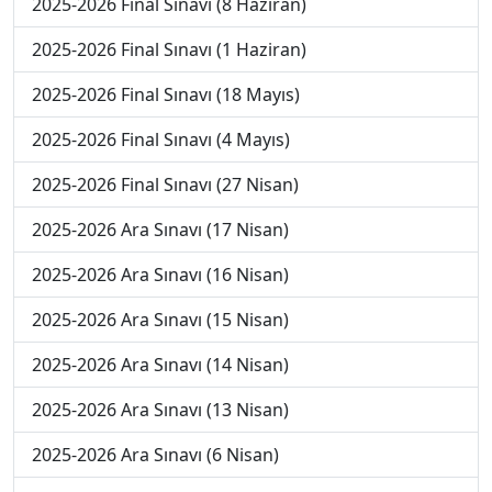
2025-2026 Final Sınavı (8 Haziran)
2025-2026 Final Sınavı (1 Haziran)
2025-2026 Final Sınavı (18 Mayıs)
2025-2026 Final Sınavı (4 Mayıs)
2025-2026 Final Sınavı (27 Nisan)
2025-2026 Ara Sınavı (17 Nisan)
2025-2026 Ara Sınavı (16 Nisan)
2025-2026 Ara Sınavı (15 Nisan)
2025-2026 Ara Sınavı (14 Nisan)
2025-2026 Ara Sınavı (13 Nisan)
2025-2026 Ara Sınavı (6 Nisan)