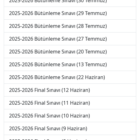
2025-2026 Bütünleme Sınavı (30 Temmuz)
2025-2026 Bütünleme Sınavı (29 Temmuz)
2025-2026 Bütünleme Sınavı (28 Temmuz)
2025-2026 Bütünleme Sınavı (27 Temmuz)
2025-2026 Bütünleme Sınavı (20 Temmuz)
2025-2026 Bütünleme Sınavı (13 Temmuz)
2025-2026 Bütünleme Sınavı (22 Haziran)
2025-2026 Final Sınavı (12 Haziran)
2025-2026 Final Sınavı (11 Haziran)
2025-2026 Final Sınavı (10 Haziran)
2025-2026 Final Sınavı (9 Haziran)