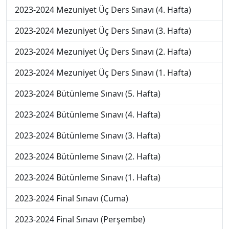
2023-2024 Mezuniyet Üç Ders Sınavı (4. Hafta)
2023-2024 Mezuniyet Üç Ders Sınavı (3. Hafta)
2023-2024 Mezuniyet Üç Ders Sınavı (2. Hafta)
2023-2024 Mezuniyet Üç Ders Sınavı (1. Hafta)
2023-2024 Bütünleme Sınavı (5. Hafta)
2023-2024 Bütünleme Sınavı (4. Hafta)
2023-2024 Bütünleme Sınavı (3. Hafta)
2023-2024 Bütünleme Sınavı (2. Hafta)
2023-2024 Bütünleme Sınavı (1. Hafta)
2023-2024 Final Sınavı (Cuma)
2023-2024 Final Sınavı (Perşembe)