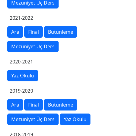
Mezuniyet Üç Ders
2021-2022
Ara
Final
Bütünleme
Mezuniyet Üç Ders
2020-2021
Yaz Okulu
2019-2020
Ara
Final
Bütünleme
Mezuniyet Üç Ders
Yaz Okulu
2018-2019