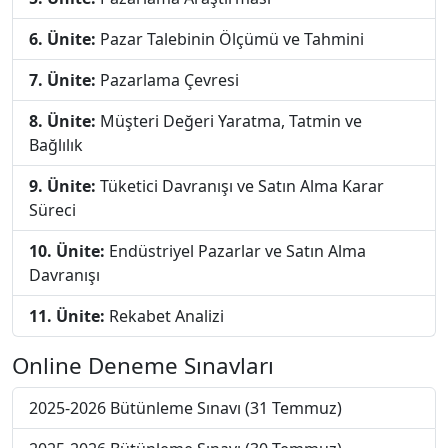
6. Ünite:
Pazar Talebinin Ölçümü ve Tahmini
7. Ünite:
Pazarlama Çevresi
8. Ünite:
Müşteri Değeri Yaratma, Tatmin ve
Bağlılık
9. Ünite:
Tüketici Davranışı ve Satın Alma Karar
Süreci
10. Ünite:
Endüstriyel Pazarlar ve Satın Alma
Davranışı
11. Ünite:
Rekabet Analizi
Online Deneme Sınavları
2025-2026 Bütünleme Sınavı (31 Temmuz)