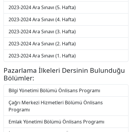
2023-2024 Ara Sınavı (5. Hafta)
2023-2024 Ara Sınavı (4. Hafta)
2023-2024 Ara Sınavı (3. Hafta)
2023-2024 Ara Sınavı (2. Hafta)
2023-2024 Ara Sınavı (1. Hafta)
Pazarlama İlkeleri Dersinin Bulunduğu
Bölümler:
Bilgi Yönetimi Bölümü Önlisans Programı
Çağrı Merkezi Hizmetleri Bölümü Önlisans
Programı
Emlak Yönetimi Bölümü Önlisans Programı