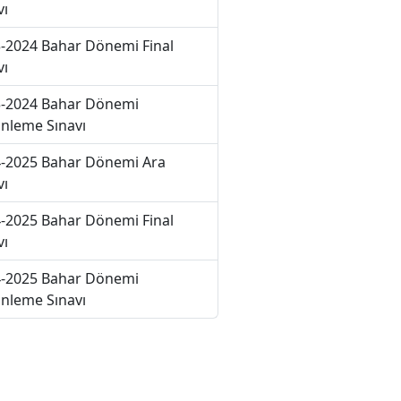
vı
-2024 Bahar Dönemi Final
vı
-2024 Bahar Dönemi
nleme Sınavı
-2025 Bahar Dönemi Ara
vı
-2025 Bahar Dönemi Final
vı
-2025 Bahar Dönemi
nleme Sınavı