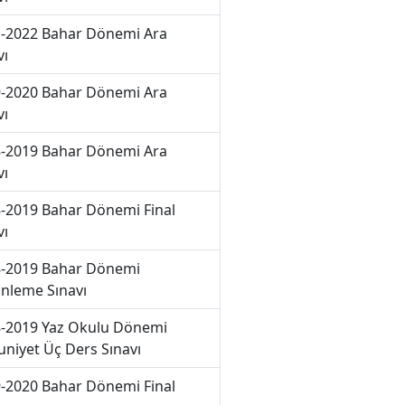
-2022 Bahar Dönemi Ara
vı
-2020 Bahar Dönemi Ara
vı
-2019 Bahar Dönemi Ara
vı
-2019 Bahar Dönemi Final
vı
-2019 Bahar Dönemi
nleme Sınavı
-2019 Yaz Okulu Dönemi
niyet Üç Ders Sınavı
-2020 Bahar Dönemi Final