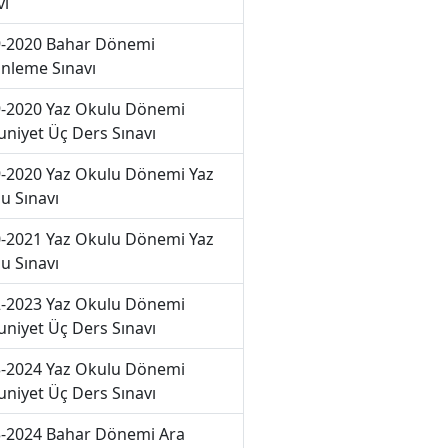
vı
-2020 Bahar Dönemi
nleme Sınavı
-2020 Yaz Okulu Dönemi
niyet Üç Ders Sınavı
-2020 Yaz Okulu Dönemi Yaz
u Sınavı
-2021 Yaz Okulu Dönemi Yaz
u Sınavı
-2023 Yaz Okulu Dönemi
niyet Üç Ders Sınavı
-2024 Yaz Okulu Dönemi
niyet Üç Ders Sınavı
-2024 Bahar Dönemi Ara