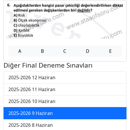
A
B
C
D
E
Diğer Final Deneme Sınavları
2025-2026 12 Haziran
2025-2026 11 Haziran
2025-2026 10 Haziran
2025-2026 9 Haziran
2025-2026 8 Haziran