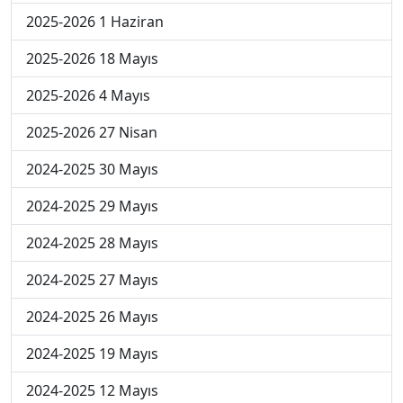
2025-2026 1 Haziran
2025-2026 18 Mayıs
2025-2026 4 Mayıs
2025-2026 27 Nisan
2024-2025 30 Mayıs
2024-2025 29 Mayıs
2024-2025 28 Mayıs
2024-2025 27 Mayıs
2024-2025 26 Mayıs
2024-2025 19 Mayıs
2024-2025 12 Mayıs