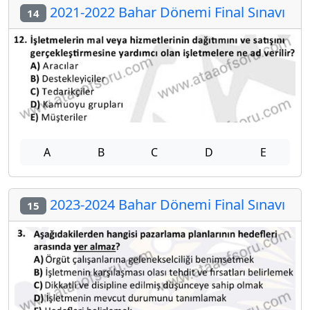
2021-2022 Bahar Dönemi Final Sınavı
14
A
B
C
D
E
2023-2024 Bahar Dönemi Final Sınavı
15