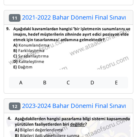
2021-2022 Bahar Dönemi Final Sınavı
11
A
B
C
D
E
2023-2024 Bahar Dönemi Final Sınavı
12