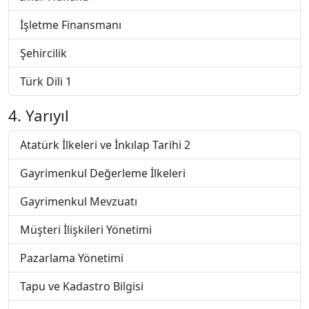
İşletme Finansmanı
Şehircilik
Türk Dili 1
4. Yarıyıl
Atatürk İlkeleri ve İnkılap Tarihi 2
Gayrimenkul Değerleme İlkeleri
Gayrimenkul Mevzuatı
Müşteri İlişkileri Yönetimi
Pazarlama Yönetimi
Tapu ve Kadastro Bilgisi