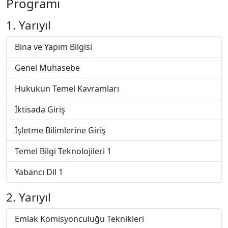
Programı
1. Yarıyıl
Bina ve Yapım Bilgisi
Genel Muhasebe
Hukukun Temel Kavramları
İktisada Giriş
İşletme Bilimlerine Giriş
Temel Bilgi Teknolojileri 1
Yabancı Dil 1
2. Yarıyıl
Emlak Komisyonculuğu Teknikleri