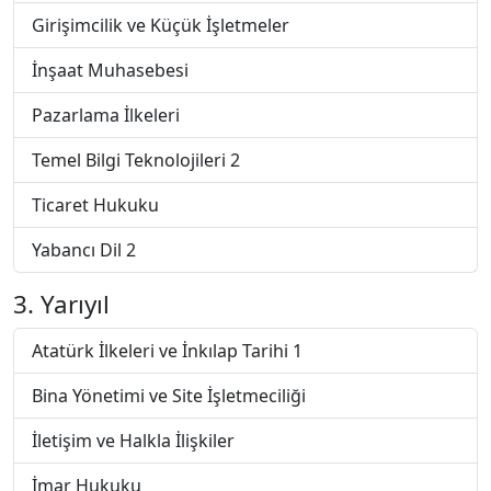
Girişimcilik ve Küçük İşletmeler
İnşaat Muhasebesi
Pazarlama İlkeleri
Temel Bilgi Teknolojileri 2
Ticaret Hukuku
Yabancı Dil 2
3. Yarıyıl
Atatürk İlkeleri ve İnkılap Tarihi 1
Bina Yönetimi ve Site İşletmeciliği
İletişim ve Halkla İlişkiler
İmar Hukuku