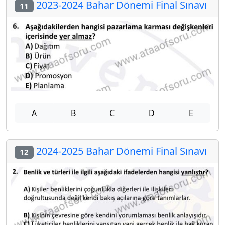
2023-2024 Bahar Dönemi Final Sınavı
11
A
B
C
D
E
2024-2025 Bahar Dönemi Final Sınavı
12