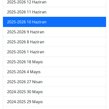
2025-2026 12 Haziran
2025-2026 11 Haziran
2025-2026 10 Haziran
2025-2026 9 Haziran
2025-2026 8 Haziran
2025-2026 1 Haziran
2025-2026 18 Mayıs
2025-2026 4 Mayıs
2025-2026 27 Nisan
2024-2025 30 Mayıs
2024-2025 29 Mayıs