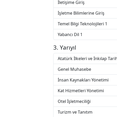
İletişime Giriş
İşletme Bilimlerine Giriş
Temel Bilgi Teknolojileri 1
Yabancı Dil 1
3. Yarıyıl
Atatürk İlkeleri ve İnkılap Tarih
Genel Muhasebe
İnsan Kaynakları Yönetimi
Kat Hizmetleri Yönetimi
Otel İşletmeciliği
Turizm ve Tanıtım