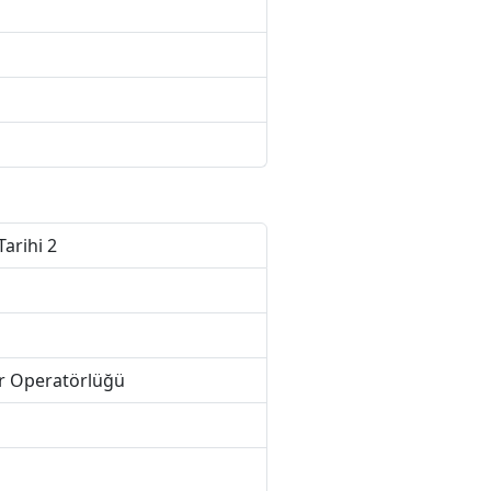
Tarihi 2
ur Operatörlüğü