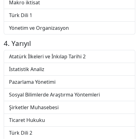
Makro iktisat
Türk Dili 1
Yönetim ve Organizasyon
4. Yarıyıl
Atatürk İlkeleri ve İnkılap Tarihi 2
İstatistik Analiz
Pazarlama Yönetimi
Sosyal Bilimlerde Araştırma Yöntemleri
Şirketler Muhasebesi
Ticaret Hukuku
Türk Dili 2