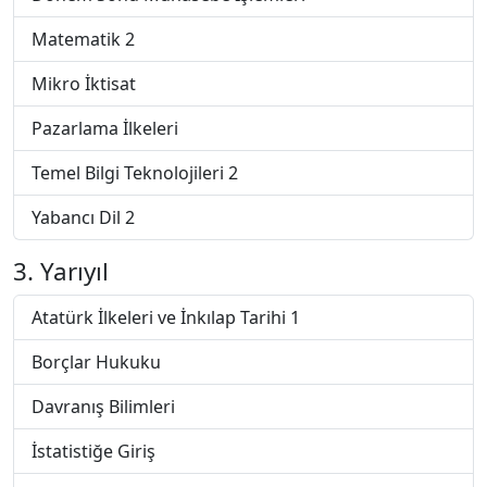
Matematik 2
Mikro İktisat
Pazarlama İlkeleri
Temel Bilgi Teknolojileri 2
Yabancı Dil 2
3. Yarıyıl
Atatürk İlkeleri ve İnkılap Tarihi 1
Borçlar Hukuku
Davranış Bilimleri
İstatistiğe Giriş