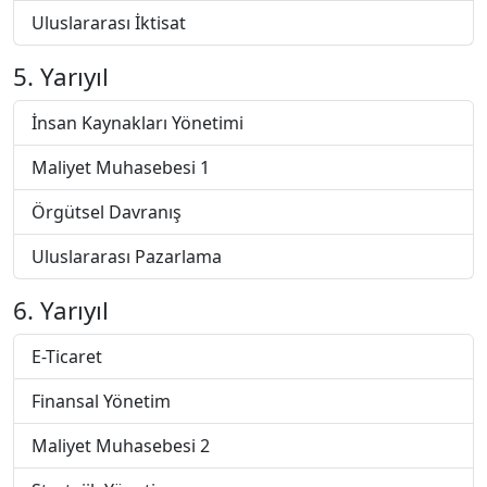
Uluslararası İktisat
5. Yarıyıl
İnsan Kaynakları Yönetimi
Maliyet Muhasebesi 1
Örgütsel Davranış
Uluslararası Pazarlama
6. Yarıyıl
E-Ticaret
Finansal Yönetim
Maliyet Muhasebesi 2