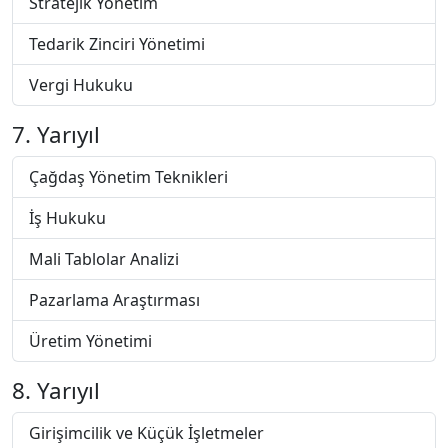
Stratejik Yönetim
Tedarik Zinciri Yönetimi
Vergi Hukuku
7. Yarıyıl
Çağdaş Yönetim Teknikleri
İş Hukuku
Mali Tablolar Analizi
Pazarlama Araştırması
Üretim Yönetimi
8. Yarıyıl
Girişimcilik ve Küçük İşletmeler