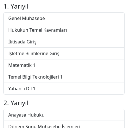
1. Yarıyıl
Genel Muhasebe
Hukukun Temel Kavramları
İktisada Giriş
İşletme Bilimlerine Giriş
Matematik 1
Temel Bilgi Teknolojileri 1
Yabancı Dil 1
2. Yarıyıl
Anayasa Hukuku
Dönem Sonu Muhasebe İşlemleri