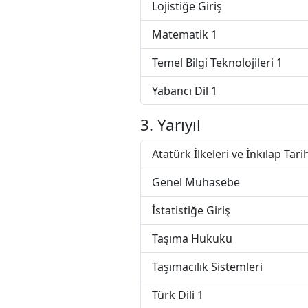
Lojistiğe Giriş
Matematik 1
Temel Bilgi Teknolojileri 1
Yabancı Dil 1
3. Yarıyıl
Atatürk İlkeleri ve İnkılap Tarih
Genel Muhasebe
İstatistiğe Giriş
Taşıma Hukuku
Taşımacılık Sistemleri
Türk Dili 1