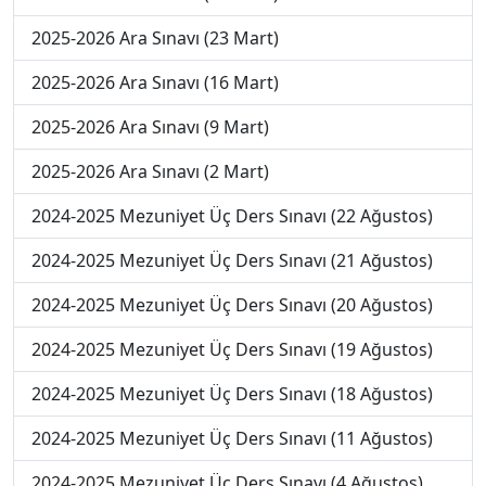
2025-2026 Ara Sınavı (23 Mart)
2025-2026 Ara Sınavı (16 Mart)
2025-2026 Ara Sınavı (9 Mart)
2025-2026 Ara Sınavı (2 Mart)
2024-2025 Mezuniyet Üç Ders Sınavı (22 Ağustos)
2024-2025 Mezuniyet Üç Ders Sınavı (21 Ağustos)
2024-2025 Mezuniyet Üç Ders Sınavı (20 Ağustos)
2024-2025 Mezuniyet Üç Ders Sınavı (19 Ağustos)
2024-2025 Mezuniyet Üç Ders Sınavı (18 Ağustos)
2024-2025 Mezuniyet Üç Ders Sınavı (11 Ağustos)
2024-2025 Mezuniyet Üç Ders Sınavı (4 Ağustos)