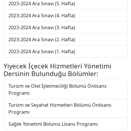
2023-2024 Ara Sınavı (5. Hafta)
2023-2024 Ara Sınavı (4. Hafta)
2023-2024 Ara Sınavı (3. Hafta)
2023-2024 Ara Sınavı (2. Hafta)
2023-2024 Ara Sınavı (1. Hafta)
Yiyecek İçecek Hizmetleri Yönetimi
Dersinin Bulunduğu Bölümler:
Turizm ve Otel İşletmeciliği Bölümü Önlisans
Programı
Turizm ve Seyahat Hizmetleri Bölümü Önlisans
Programı
Sağlık Yönetimi Bölümü Lisans Programı