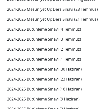
2024-2025 Mezuniyet Üç Ders Sınavı (28 Temmuz)
2024-2025 Mezuniyet Üç Ders Sınavı (21 Temmuz)
2024-2025 Bütünleme Sınavı (4 Temmuz)
2024-2025 Bütünleme Sınavı (3 Temmuz)
2024-2025 Bütünleme Sınavı (2 Temmuz)
2024-2025 Bütünleme Sınavı (1 Temmuz)
2024-2025 Bütünleme Sınavı (30 Haziran)
2024-2025 Bütünleme Sınavı (23 Haziran)
2024-2025 Bütünleme Sınavı (16 Haziran)
2024-2025 Bütünleme Sınavı (9 Haziran)