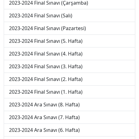
2023-2024 Final Sınavı (Çarşamba)
2023-2024 Final Sınavı (Salı)
2023-2024 Final Sınavı (Pazartesi)
2023-2024 Final Sınavı (5. Hafta)
2023-2024 Final Sınavı (4. Hafta)
2023-2024 Final Sınavı (3. Hafta)
2023-2024 Final Sınavı (2. Hafta)
2023-2024 Final Sınavı (1. Hafta)
2023-2024 Ara Sınavı (8. Hafta)
2023-2024 Ara Sınavı (7. Hafta)
2023-2024 Ara Sınavı (6. Hafta)