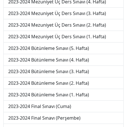
2023-2024 Mezuniyet Üç Ders Sınavı (4. Hafta)
2023-2024 Mezuniyet Üç Ders Sınavı (3. Hafta)
2023-2024 Mezuniyet Üç Ders Sınavı (2. Hafta)
2023-2024 Mezuniyet Üç Ders Sınavı (1. Hafta)
2023-2024 Bütünleme Sınavı (5. Hafta)
2023-2024 Bütünleme Sınavı (4. Hafta)
2023-2024 Bütünleme Sınavı (3. Hafta)
2023-2024 Bütünleme Sınavı (2. Hafta)
2023-2024 Bütünleme Sınavı (1. Hafta)
2023-2024 Final Sınavı (Cuma)
2023-2024 Final Sınavı (Perşembe)