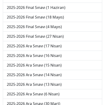
2025-2026 Final Sınavı (1 Haziran)
2025-2026 Final Sınavı (18 Mayıs)
2025-2026 Final Sınavı (4 Mayıs)
2025-2026 Final Sınavı (27 Nisan)
2025-2026 Ara Sınavı (17 Nisan)
2025-2026 Ara Sınavı (16 Nisan)
2025-2026 Ara Sınavı (15 Nisan)
2025-2026 Ara Sınavı (14 Nisan)
2025-2026 Ara Sınavı (13 Nisan)
2025-2026 Ara Sınavı (6 Nisan)
2025-2026 Ara Sınavı (30 Mart)