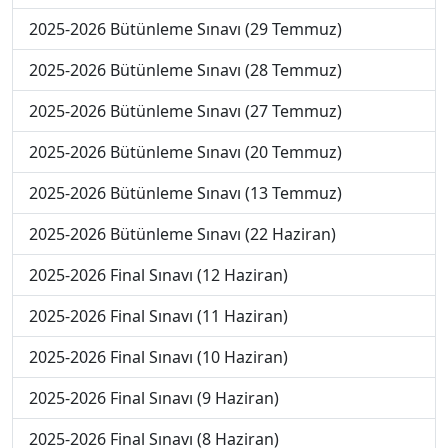
2025-2026 Bütünleme Sınavı (29 Temmuz)
2025-2026 Bütünleme Sınavı (28 Temmuz)
2025-2026 Bütünleme Sınavı (27 Temmuz)
2025-2026 Bütünleme Sınavı (20 Temmuz)
2025-2026 Bütünleme Sınavı (13 Temmuz)
2025-2026 Bütünleme Sınavı (22 Haziran)
2025-2026 Final Sınavı (12 Haziran)
2025-2026 Final Sınavı (11 Haziran)
2025-2026 Final Sınavı (10 Haziran)
2025-2026 Final Sınavı (9 Haziran)
2025-2026 Final Sınavı (8 Haziran)