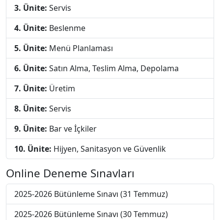
3. Ünite:
Servis
4. Ünite:
Beslenme
5. Ünite:
Menü Planlaması
6. Ünite:
Satın Alma, Teslim Alma, Depolama
7. Ünite:
Üretim
8. Ünite:
Servis
9. Ünite:
Bar ve İçkiler
10. Ünite:
Hijyen, Sanitasyon ve Güvenlik
Online Deneme Sınavları
2025-2026 Bütünleme Sınavı (31 Temmuz)
2025-2026 Bütünleme Sınavı (30 Temmuz)