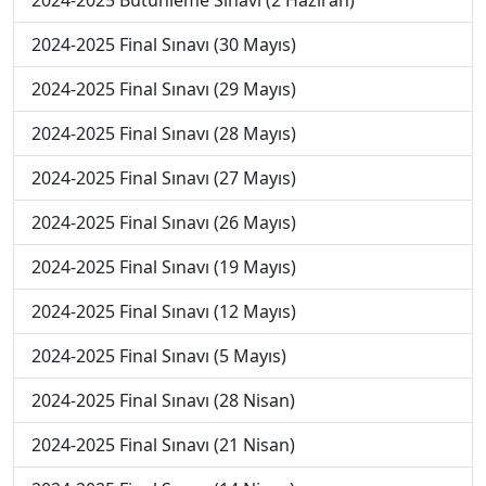
2024-2025 Bütünleme Sınavı (2 Haziran)
2024-2025 Final Sınavı (30 Mayıs)
2024-2025 Final Sınavı (29 Mayıs)
2024-2025 Final Sınavı (28 Mayıs)
2024-2025 Final Sınavı (27 Mayıs)
2024-2025 Final Sınavı (26 Mayıs)
2024-2025 Final Sınavı (19 Mayıs)
2024-2025 Final Sınavı (12 Mayıs)
2024-2025 Final Sınavı (5 Mayıs)
2024-2025 Final Sınavı (28 Nisan)
2024-2025 Final Sınavı (21 Nisan)