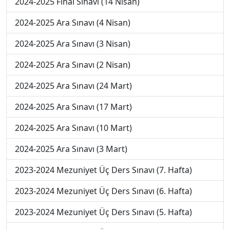
2024-2025 Final Sınavı (14 Nisan)
2024-2025 Ara Sınavı (4 Nisan)
2024-2025 Ara Sınavı (3 Nisan)
2024-2025 Ara Sınavı (2 Nisan)
2024-2025 Ara Sınavı (24 Mart)
2024-2025 Ara Sınavı (17 Mart)
2024-2025 Ara Sınavı (10 Mart)
2024-2025 Ara Sınavı (3 Mart)
2023-2024 Mezuniyet Üç Ders Sınavı (7. Hafta)
2023-2024 Mezuniyet Üç Ders Sınavı (6. Hafta)
2023-2024 Mezuniyet Üç Ders Sınavı (5. Hafta)