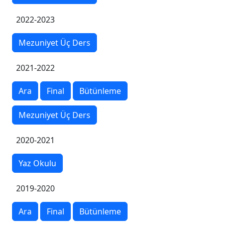
2022-2023
Mezuniyet Üç Ders
2021-2022
Ara
Final
Bütünleme
Mezuniyet Üç Ders
2020-2021
Yaz Okulu
2019-2020
Ara
Final
Bütünleme