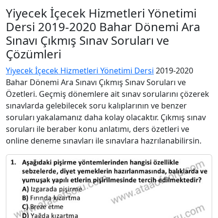
Yiyecek İçecek Hizmetleri Yönetimi
Dersi 2019-2020 Bahar Dönemi Ara
Sınavı Çıkmış Sınav Soruları ve
Çözümleri
Yiyecek İçecek Hizmetleri Yönetimi Dersi
2019-2020
Bahar Dönemi Ara Sınavı Çıkmış Sınav Soruları ve
Özetleri. Geçmiş dönemlere ait sınav sorularını çözerek
sınavlarda gelebilecek soru kalıplarının ve benzer
soruları yakalamanız daha kolay olacaktır. Çıkmış sınav
soruları ile beraber konu anlatımı, ders özetleri ve
online deneme sınavları ile sınavlara hazrılanabilirsin.