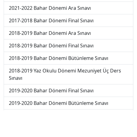
2021-2022 Bahar Dönemi Ara Sınavı
2017-2018 Bahar Dönemi Final Sınavı
2018-2019 Bahar Dönemi Ara Sınavı
2018-2019 Bahar Dönemi Final Sınavı
2018-2019 Bahar Dönemi Bütünleme Sınavı
2018-2019 Yaz Okulu Dönemi Mezuniyet Üç Ders
Sınavı
2019-2020 Bahar Dönemi Final Sınavı
2019-2020 Bahar Dönemi Bütünleme Sınavı
2019-2020 Yaz Okulu Dönemi Mezuniyet Üç Ders
Sınavı
2019-2020 Yaz Okulu Dönemi Yaz Okulu Sınavı