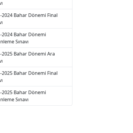
vı
-2024 Bahar Dönemi Final
vı
-2024 Bahar Dönemi
nleme Sınavı
-2025 Bahar Dönemi Ara
vı
-2025 Bahar Dönemi Final
vı
-2025 Bahar Dönemi
nleme Sınavı