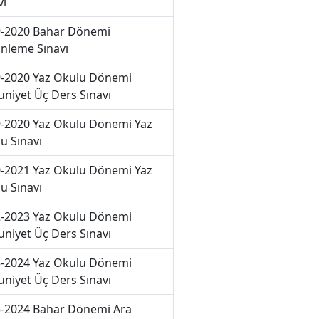
vı
-2020 Bahar Dönemi
nleme Sınavı
-2020 Yaz Okulu Dönemi
niyet Üç Ders Sınavı
-2020 Yaz Okulu Dönemi Yaz
u Sınavı
-2021 Yaz Okulu Dönemi Yaz
u Sınavı
-2023 Yaz Okulu Dönemi
niyet Üç Ders Sınavı
-2024 Yaz Okulu Dönemi
niyet Üç Ders Sınavı
-2024 Bahar Dönemi Ara