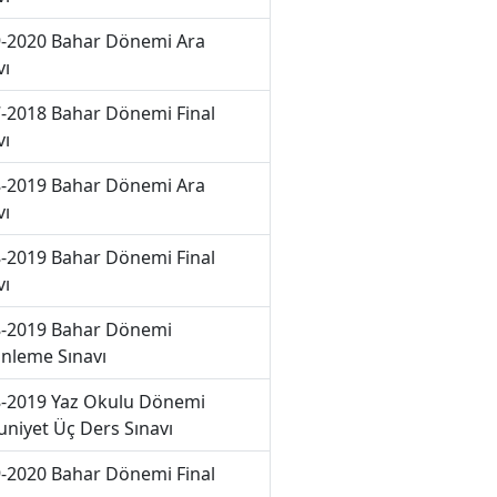
-2020 Bahar Dönemi Ara
vı
-2018 Bahar Dönemi Final
vı
-2019 Bahar Dönemi Ara
vı
-2019 Bahar Dönemi Final
vı
-2019 Bahar Dönemi
nleme Sınavı
-2019 Yaz Okulu Dönemi
niyet Üç Ders Sınavı
-2020 Bahar Dönemi Final