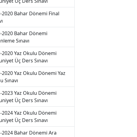
niyet Üç Ders Sınavı
-2020 Bahar Dönemi Final
vı
-2020 Bahar Dönemi
nleme Sınavı
-2020 Yaz Okulu Dönemi
niyet Üç Ders Sınavı
-2020 Yaz Okulu Dönemi Yaz
u Sınavı
-2023 Yaz Okulu Dönemi
niyet Üç Ders Sınavı
-2024 Yaz Okulu Dönemi
niyet Üç Ders Sınavı
-2024 Bahar Dönemi Ara