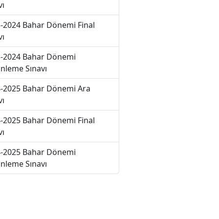
vı
-2024 Bahar Dönemi Final
vı
-2024 Bahar Dönemi
nleme Sınavı
-2025 Bahar Dönemi Ara
vı
-2025 Bahar Dönemi Final
vı
-2025 Bahar Dönemi
nleme Sınavı