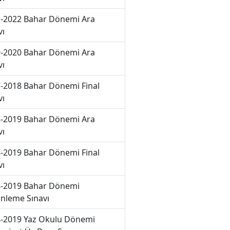
-2022 Bahar Dönemi Ara
vı
-2020 Bahar Dönemi Ara
vı
-2018 Bahar Dönemi Final
vı
-2019 Bahar Dönemi Ara
vı
-2019 Bahar Dönemi Final
vı
-2019 Bahar Dönemi
nleme Sınavı
-2019 Yaz Okulu Dönemi