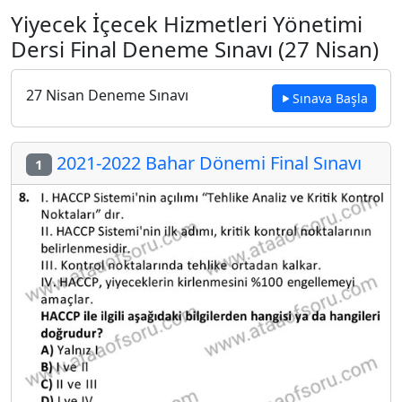
Yiyecek İçecek Hizmetleri Yönetimi
Dersi Final Deneme Sınavı (27 Nisan)
27 Nisan Deneme Sınavı
Sınava Başla
2021-2022 Bahar Dönemi Final Sınavı
1