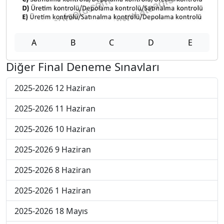
A
B
C
D
E
Diğer Final Deneme Sınavları
2025-2026 12 Haziran
2025-2026 11 Haziran
2025-2026 10 Haziran
2025-2026 9 Haziran
2025-2026 8 Haziran
2025-2026 1 Haziran
2025-2026 18 Mayıs