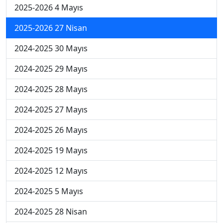
2025-2026 4 Mayıs
2025-2026 27 Nisan
2024-2025 30 Mayıs
2024-2025 29 Mayıs
2024-2025 28 Mayıs
2024-2025 27 Mayıs
2024-2025 26 Mayıs
2024-2025 19 Mayıs
2024-2025 12 Mayıs
2024-2025 5 Mayıs
2024-2025 28 Nisan