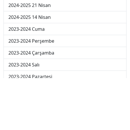
2024-2025 21 Nisan
2024-2025 14 Nisan
2023-2024 Cuma
2023-2024 Perşembe
2023-2024 Çarşamba
2023-2024 Salı
2023-2024 Pazartesi
2023-2024 5. Hafta
2023-2024 4. Hafta
2023-2024 3. Hafta
2023-2024 2. Hafta