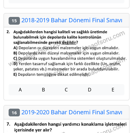
2018-2019 Bahar Dönemi Final Sınavı
15
A
B
C
D
E
2019-2020 Bahar Dönemi Final Sınavı
16