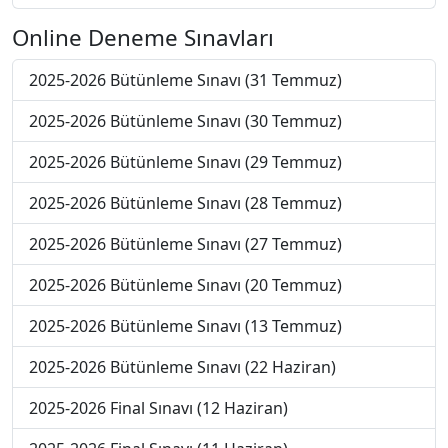
Online Deneme Sınavları
2025-2026 Bütünleme Sınavı (31 Temmuz)
2025-2026 Bütünleme Sınavı (30 Temmuz)
2025-2026 Bütünleme Sınavı (29 Temmuz)
2025-2026 Bütünleme Sınavı (28 Temmuz)
2025-2026 Bütünleme Sınavı (27 Temmuz)
2025-2026 Bütünleme Sınavı (20 Temmuz)
2025-2026 Bütünleme Sınavı (13 Temmuz)
2025-2026 Bütünleme Sınavı (22 Haziran)
2025-2026 Final Sınavı (12 Haziran)