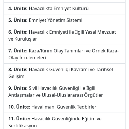
4. Ünite:
Havacılıkta Emniyet Kültürü
5. Ünite:
Emniyet Yönetim Sistemi
6. Ünite:
Havacılık Emniyeti ile İlgili Yasal Mevzuat
ve Kuruluşlar
7. Ünite:
Kaza/Kırım Olay Tanımları ve Örnek Kaza-
Olay İncelemeleri
8. Ünite:
Havacılık Güvenliği Kavramı ve Tarihsel
Gelişimi
9. Ünite:
Sivil Havacılık Güvenliği ile İlgili
Antlaşmalar ve Ulusal-Uluslararası Örgütler
10. Ünite:
Havalimanı Güvenlik Tedbirleri
11. Ünite:
Havacılık Güvenliğinde Eğitim ve
Sertifikasyon