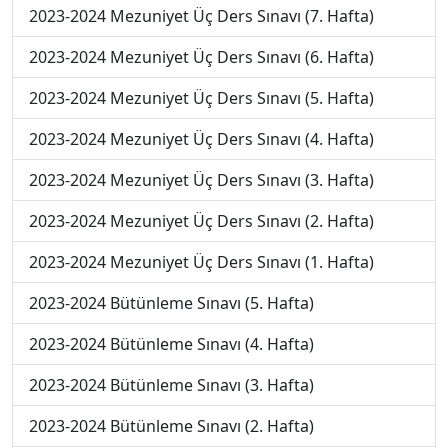
2023-2024 Mezuniyet Üç Ders Sınavı (7. Hafta)
2023-2024 Mezuniyet Üç Ders Sınavı (6. Hafta)
2023-2024 Mezuniyet Üç Ders Sınavı (5. Hafta)
2023-2024 Mezuniyet Üç Ders Sınavı (4. Hafta)
2023-2024 Mezuniyet Üç Ders Sınavı (3. Hafta)
2023-2024 Mezuniyet Üç Ders Sınavı (2. Hafta)
2023-2024 Mezuniyet Üç Ders Sınavı (1. Hafta)
2023-2024 Bütünleme Sınavı (5. Hafta)
2023-2024 Bütünleme Sınavı (4. Hafta)
2023-2024 Bütünleme Sınavı (3. Hafta)
2023-2024 Bütünleme Sınavı (2. Hafta)