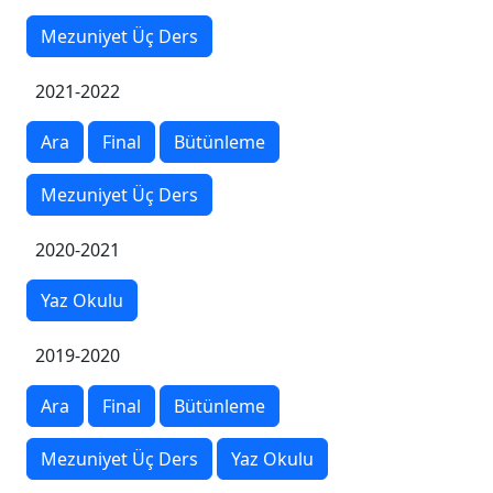
Mezuniyet Üç Ders
2021-2022
Ara
Final
Bütünleme
Mezuniyet Üç Ders
2020-2021
Yaz Okulu
2019-2020
Ara
Final
Bütünleme
Mezuniyet Üç Ders
Yaz Okulu