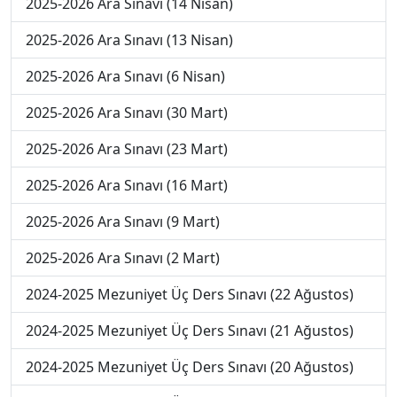
2025-2026 Ara Sınavı (14 Nisan)
2025-2026 Ara Sınavı (13 Nisan)
2025-2026 Ara Sınavı (6 Nisan)
2025-2026 Ara Sınavı (30 Mart)
2025-2026 Ara Sınavı (23 Mart)
2025-2026 Ara Sınavı (16 Mart)
2025-2026 Ara Sınavı (9 Mart)
2025-2026 Ara Sınavı (2 Mart)
2024-2025 Mezuniyet Üç Ders Sınavı (22 Ağustos)
2024-2025 Mezuniyet Üç Ders Sınavı (21 Ağustos)
2024-2025 Mezuniyet Üç Ders Sınavı (20 Ağustos)