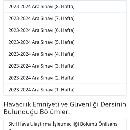
2023-2024 Ara Sınavı (8. Hafta)
2023-2024 Ara Sınavı (7. Hafta)
2023-2024 Ara Sınavı (6. Hafta)
2023-2024 Ara Sınavı (5. Hafta)
2023-2024 Ara Sınavı (4. Hafta)
2023-2024 Ara Sınavı (3. Hafta)
2023-2024 Ara Sınavı (2. Hafta)
2023-2024 Ara Sınavı (1. Hafta)
Havacılık Emniyeti ve Güvenliği Dersinin
Bulunduğu Bölümler:
Sivil Hava Ulaştırma İşletmeciliği Bölümü Önlisans