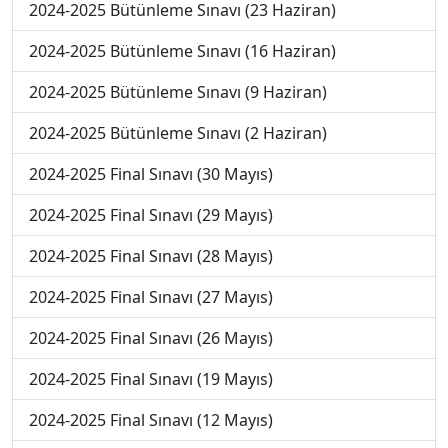
2024-2025 Bütünleme Sınavı (23 Haziran)
2024-2025 Bütünleme Sınavı (16 Haziran)
2024-2025 Bütünleme Sınavı (9 Haziran)
2024-2025 Bütünleme Sınavı (2 Haziran)
2024-2025 Final Sınavı (30 Mayıs)
2024-2025 Final Sınavı (29 Mayıs)
2024-2025 Final Sınavı (28 Mayıs)
2024-2025 Final Sınavı (27 Mayıs)
2024-2025 Final Sınavı (26 Mayıs)
2024-2025 Final Sınavı (19 Mayıs)
2024-2025 Final Sınavı (12 Mayıs)