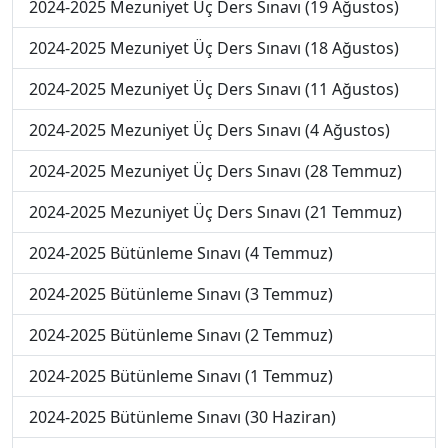
2024-2025 Mezuniyet Üç Ders Sınavı (19 Ağustos)
2024-2025 Mezuniyet Üç Ders Sınavı (18 Ağustos)
2024-2025 Mezuniyet Üç Ders Sınavı (11 Ağustos)
2024-2025 Mezuniyet Üç Ders Sınavı (4 Ağustos)
2024-2025 Mezuniyet Üç Ders Sınavı (28 Temmuz)
2024-2025 Mezuniyet Üç Ders Sınavı (21 Temmuz)
2024-2025 Bütünleme Sınavı (4 Temmuz)
2024-2025 Bütünleme Sınavı (3 Temmuz)
2024-2025 Bütünleme Sınavı (2 Temmuz)
2024-2025 Bütünleme Sınavı (1 Temmuz)
2024-2025 Bütünleme Sınavı (30 Haziran)