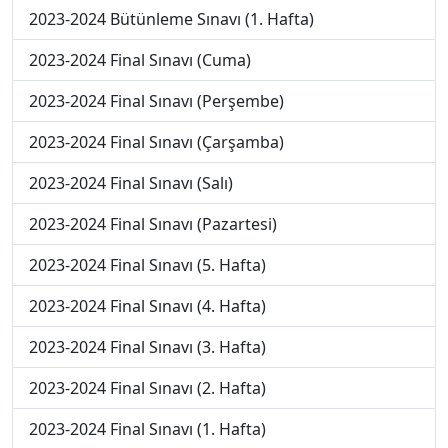
2023-2024 Bütünleme Sınavı (1. Hafta)
2023-2024 Final Sınavı (Cuma)
2023-2024 Final Sınavı (Perşembe)
2023-2024 Final Sınavı (Çarşamba)
2023-2024 Final Sınavı (Salı)
2023-2024 Final Sınavı (Pazartesi)
2023-2024 Final Sınavı (5. Hafta)
2023-2024 Final Sınavı (4. Hafta)
2023-2024 Final Sınavı (3. Hafta)
2023-2024 Final Sınavı (2. Hafta)
2023-2024 Final Sınavı (1. Hafta)