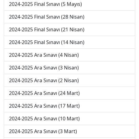
2024-2025 Final Sınavı (5 Mayıs)
2024-2025 Final Sınavı (28 Nisan)
2024-2025 Final Sınavı (21 Nisan)
2024-2025 Final Sınavı (14 Nisan)
2024-2025 Ara Sınavı (4 Nisan)
2024-2025 Ara Sınavı (3 Nisan)
2024-2025 Ara Sınavı (2 Nisan)
2024-2025 Ara Sınavı (24 Mart)
2024-2025 Ara Sınavı (17 Mart)
2024-2025 Ara Sınavı (10 Mart)
2024-2025 Ara Sınavı (3 Mart)