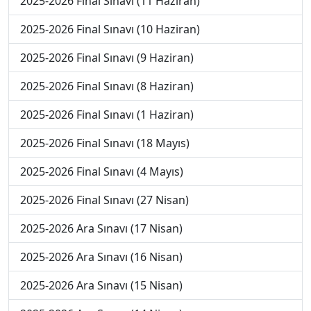
2025-2026 Final Sınavı (11 Haziran)
2025-2026 Final Sınavı (10 Haziran)
2025-2026 Final Sınavı (9 Haziran)
2025-2026 Final Sınavı (8 Haziran)
2025-2026 Final Sınavı (1 Haziran)
2025-2026 Final Sınavı (18 Mayıs)
2025-2026 Final Sınavı (4 Mayıs)
2025-2026 Final Sınavı (27 Nisan)
2025-2026 Ara Sınavı (17 Nisan)
2025-2026 Ara Sınavı (16 Nisan)
2025-2026 Ara Sınavı (15 Nisan)