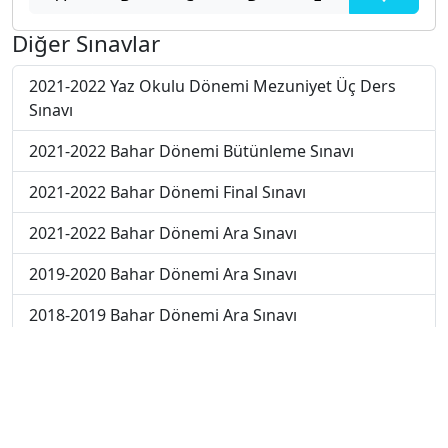
Diğer Sınavlar
2021-2022 Yaz Okulu Dönemi Mezuniyet Üç Ders
Sınavı
2021-2022 Bahar Dönemi Bütünleme Sınavı
2021-2022 Bahar Dönemi Final Sınavı
2021-2022 Bahar Dönemi Ara Sınavı
2019-2020 Bahar Dönemi Ara Sınavı
2018-2019 Bahar Dönemi Ara Sınavı
2017-2018 Bahar Dönemi Final Sınavı
2018-2019 Bahar Dönemi Bütünleme Sınavı
2018-2019 Yaz Okulu Dönemi Mezuniyet Üç Ders