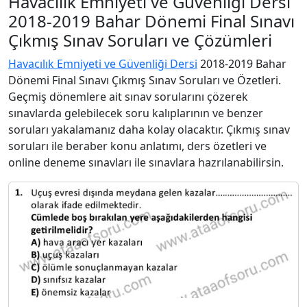
Havacılık Emniyeti ve Güvenliği Dersi
2018-2019 Bahar Dönemi Final Sınavı
Çıkmış Sınav Soruları ve Çözümleri
Havacılık Emniyeti ve Güvenliği Dersi
2018-2019 Bahar
Dönemi Final Sınavı Çıkmış Sınav Soruları ve Özetleri.
Geçmiş dönemlere ait sınav sorularını çözerek
sınavlarda gelebilecek soru kalıplarının ve benzer
soruları yakalamanız daha kolay olacaktır. Çıkmış sınav
soruları ile beraber konu anlatımı, ders özetleri ve
online deneme sınavları ile sınavlara hazrılanabilirsin.