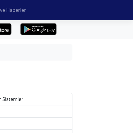
ve Haberler
 Sistemleri