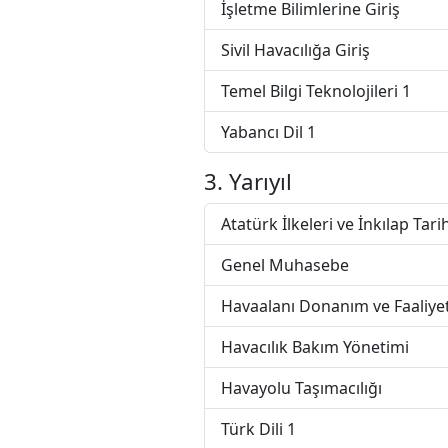
İşletme Bilimlerine Giriş
Sivil Havacılığa Giriş
Temel Bilgi Teknolojileri 1
Yabancı Dil 1
3. Yarıyıl
Atatürk İlkeleri ve İnkılap Tarih
Genel Muhasebe
Havaalanı Donanım ve Faaliyet
Havacılık Bakım Yönetimi
Havayolu Taşımacılığı
Türk Dili 1