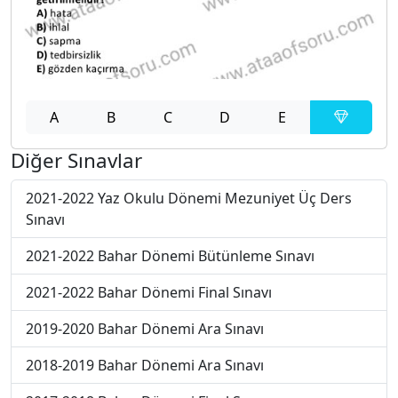
A
B
C
D
E
Diğer Sınavlar
2021-2022 Yaz Okulu Dönemi Mezuniyet Üç Ders
Sınavı
2021-2022 Bahar Dönemi Bütünleme Sınavı
2021-2022 Bahar Dönemi Final Sınavı
2019-2020 Bahar Dönemi Ara Sınavı
2018-2019 Bahar Dönemi Ara Sınavı