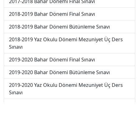
2017-2018 Bahar Dönemi Final Sınavı
2018-2019 Bahar Dönemi Final Sınavı
2018-2019 Bahar Dönemi Bütünleme Sınavı
2018-2019 Yaz Okulu Dönemi Mezuniyet Üç Ders
Sınavı
2019-2020 Bahar Dönemi Final Sınavı
2019-2020 Bahar Dönemi Bütünleme Sınavı
2019-2020 Yaz Okulu Dönemi Mezuniyet Üç Ders
Sınavı
2019-2020 Yaz Okulu Dönemi Yaz Okulu Sınavı
2020-2021 Yaz Okulu Dönemi Yaz Okulu Sınavı
2022-2023 Yaz Okulu Dönemi Mezuniyet Üç Ders
Sınavı