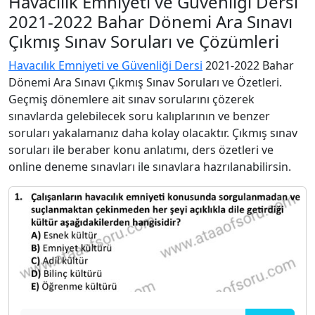
Havacılık Emniyeti ve Güvenliği Dersi
2021-2022 Bahar Dönemi Ara Sınavı
Çıkmış Sınav Soruları ve Çözümleri
Havacılık Emniyeti ve Güvenliği Dersi
2021-2022 Bahar
Dönemi Ara Sınavı Çıkmış Sınav Soruları ve Özetleri.
Geçmiş dönemlere ait sınav sorularını çözerek
sınavlarda gelebilecek soru kalıplarının ve benzer
soruları yakalamanız daha kolay olacaktır. Çıkmış sınav
soruları ile beraber konu anlatımı, ders özetleri ve
online deneme sınavları ile sınavlara hazrılanabilirsin.