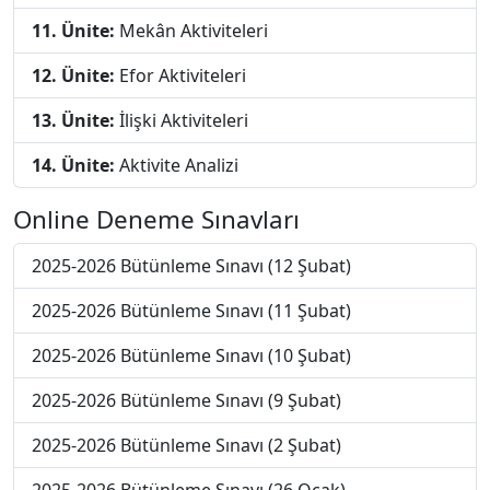
11. Ünite:
Mekân Aktiviteleri
12. Ünite:
Efor Aktiviteleri
13. Ünite:
İlişki Aktiviteleri
14. Ünite:
Aktivite Analizi
Online Deneme Sınavları
2025-2026 Bütünleme Sınavı (12 Şubat)
2025-2026 Bütünleme Sınavı (11 Şubat)
2025-2026 Bütünleme Sınavı (10 Şubat)
2025-2026 Bütünleme Sınavı (9 Şubat)
2025-2026 Bütünleme Sınavı (2 Şubat)