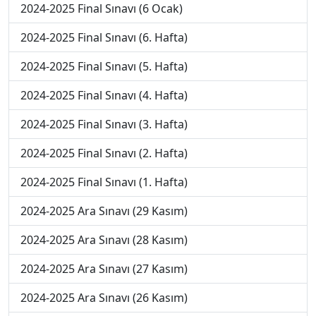
2024-2025 Final Sınavı (6 Ocak)
2024-2025 Final Sınavı (6. Hafta)
2024-2025 Final Sınavı (5. Hafta)
2024-2025 Final Sınavı (4. Hafta)
2024-2025 Final Sınavı (3. Hafta)
2024-2025 Final Sınavı (2. Hafta)
2024-2025 Final Sınavı (1. Hafta)
2024-2025 Ara Sınavı (29 Kasım)
2024-2025 Ara Sınavı (28 Kasım)
2024-2025 Ara Sınavı (27 Kasım)
2024-2025 Ara Sınavı (26 Kasım)