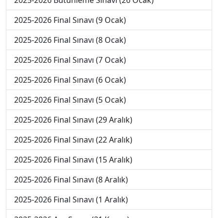
2025-2026 Bütünleme Sınavı (26 Ocak)
2025-2026 Final Sınavı (9 Ocak)
2025-2026 Final Sınavı (8 Ocak)
2025-2026 Final Sınavı (7 Ocak)
2025-2026 Final Sınavı (6 Ocak)
2025-2026 Final Sınavı (5 Ocak)
2025-2026 Final Sınavı (29 Aralık)
2025-2026 Final Sınavı (22 Aralık)
2025-2026 Final Sınavı (15 Aralık)
2025-2026 Final Sınavı (8 Aralık)
2025-2026 Final Sınavı (1 Aralık)