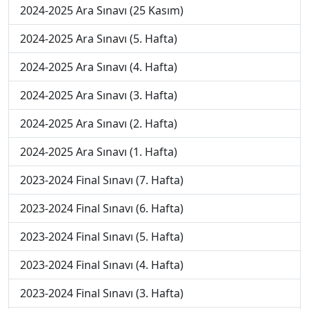
2024-2025 Ara Sınavı (25 Kasım)
2024-2025 Ara Sınavı (5. Hafta)
2024-2025 Ara Sınavı (4. Hafta)
2024-2025 Ara Sınavı (3. Hafta)
2024-2025 Ara Sınavı (2. Hafta)
2024-2025 Ara Sınavı (1. Hafta)
2023-2024 Final Sınavı (7. Hafta)
2023-2024 Final Sınavı (6. Hafta)
2023-2024 Final Sınavı (5. Hafta)
2023-2024 Final Sınavı (4. Hafta)
2023-2024 Final Sınavı (3. Hafta)