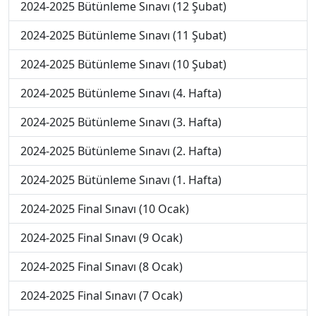
2024-2025 Bütünleme Sınavı (12 Şubat)
2024-2025 Bütünleme Sınavı (11 Şubat)
2024-2025 Bütünleme Sınavı (10 Şubat)
2024-2025 Bütünleme Sınavı (4. Hafta)
2024-2025 Bütünleme Sınavı (3. Hafta)
2024-2025 Bütünleme Sınavı (2. Hafta)
2024-2025 Bütünleme Sınavı (1. Hafta)
2024-2025 Final Sınavı (10 Ocak)
2024-2025 Final Sınavı (9 Ocak)
2024-2025 Final Sınavı (8 Ocak)
2024-2025 Final Sınavı (7 Ocak)