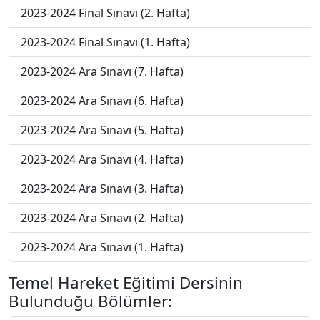
2023-2024 Final Sınavı (2. Hafta)
2023-2024 Final Sınavı (1. Hafta)
2023-2024 Ara Sınavı (7. Hafta)
2023-2024 Ara Sınavı (6. Hafta)
2023-2024 Ara Sınavı (5. Hafta)
2023-2024 Ara Sınavı (4. Hafta)
2023-2024 Ara Sınavı (3. Hafta)
2023-2024 Ara Sınavı (2. Hafta)
2023-2024 Ara Sınavı (1. Hafta)
Temel Hareket Eğitimi Dersinin
Bulunduğu Bölümler: