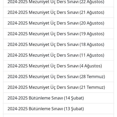
2024-2025 Mezuniyet Üç Ders Sınavı (22 Ağustos)
2024-2025 Mezuniyet Üç Ders Sınavı (21 Ağustos)
2024-2025 Mezuniyet Üç Ders Sınavı (20 Ağustos)
2024-2025 Mezuniyet Üç Ders Sınavı (19 Ağustos)
2024-2025 Mezuniyet Üç Ders Sınavı (18 Ağustos)
2024-2025 Mezuniyet Üç Ders Sınavı (11 Ağustos)
2024-2025 Mezuniyet Üç Ders Sınavı (4 Ağustos)
2024-2025 Mezuniyet Üç Ders Sınavı (28 Temmuz)
2024-2025 Mezuniyet Üç Ders Sınavı (21 Temmuz)
2024-2025 Bütünleme Sınavı (14 Şubat)
2024-2025 Bütünleme Sınavı (13 Şubat)