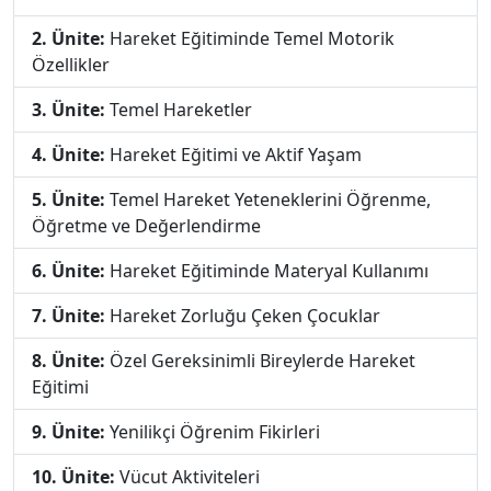
2. Ünite:
Hareket Eğitiminde Temel Motorik
Özellikler
3. Ünite:
Temel Hareketler
4. Ünite:
Hareket Eğitimi ve Aktif Yaşam
5. Ünite:
Temel Hareket Yeteneklerini Öğrenme,
Öğretme ve Değerlendirme
6. Ünite:
Hareket Eğitiminde Materyal Kullanımı
7. Ünite:
Hareket Zorluğu Çeken Çocuklar
8. Ünite:
Özel Gereksinimli Bireylerde Hareket
Eğitimi
9. Ünite:
Yenilikçi Öğrenim Fikirleri
10. Ünite:
Vücut Aktiviteleri