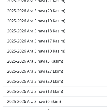
2025-2026 Ara Sınavı (21 Kasım)
2025-2026 Ara Sınavı (20 Kasım)
2025-2026 Ara Sınavı (19 Kasım)
2025-2026 Ara Sınavı (18 Kasım)
2025-2026 Ara Sınavı (17 Kasım)
2025-2026 Ara Sınavı (10 Kasım)
2025-2026 Ara Sınavı (3 Kasım)
2025-2026 Ara Sınavı (27 Ekim)
2025-2026 Ara Sınavı (20 Ekim)
2025-2026 Ara Sınavı (13 Ekim)
2025-2026 Ara Sınavı (6 Ekim)