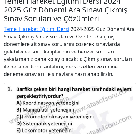
Temel Hareket Eğitimi Dersi 2024-
2025 Güz Dönemi Ara Sınavı Çıkmış
Sınav Soruları ve Çözümleri
Temel Hareket Eğitimi Dersi
2024-2025 Güz Dönemi Ara
Sınavı Çıkmış Sınav Soruları ve Özetleri. Geçmiş
dönemlere ait sınav sorularını çözerek sınavlarda
gelebilecek soru kalıplarının ve benzer soruları
yakalamanız daha kolay olacaktır. Çıkmış sınav soruları
ile beraber konu anlatımı, ders özetleri ve online
deneme sınavları ile sınavlara hazrılanabilirsin.