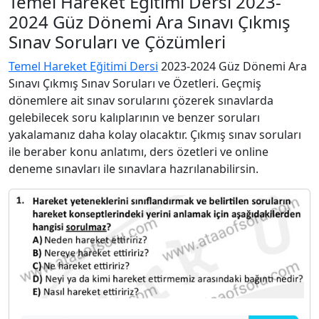
Temel Hareket Eğitimi Dersi 2023-
2024 Güz Dönemi Ara Sınavı Çıkmış
Sınav Soruları ve Çözümleri
Temel Hareket Eğitimi Dersi
2023-2024 Güz Dönemi Ara
Sınavı Çıkmış Sınav Soruları ve Özetleri. Geçmiş
dönemlere ait sınav sorularını çözerek sınavlarda
gelebilecek soru kalıplarının ve benzer soruları
yakalamanız daha kolay olacaktır. Çıkmış sınav soruları
ile beraber konu anlatımı, ders özetleri ve online
deneme sınavları ile sınavlara hazrılanabilirsin.