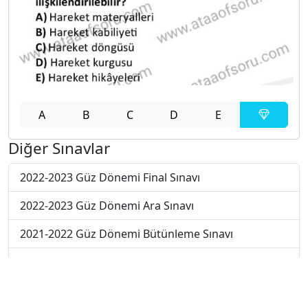
A
B
C
D
E
Diğer Sınavlar
2022-2023 Güz Dönemi Final Sınavı
2022-2023 Güz Dönemi Ara Sınavı
2021-2022 Güz Dönemi Bütünleme Sınavı
2021-2022 Güz Dönemi Ara Sınavı
2020-2021 Güz Dönemi Ara Sınavı