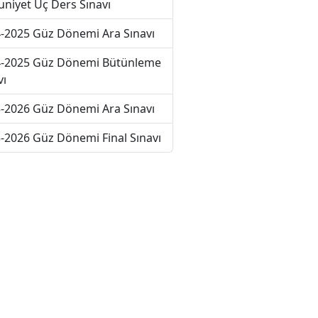
niyet Üç Ders Sınavı
-2025 Güz Dönemi Ara Sınavı
-2025 Güz Dönemi Bütünleme
vı
-2026 Güz Dönemi Ara Sınavı
-2026 Güz Dönemi Final Sınavı