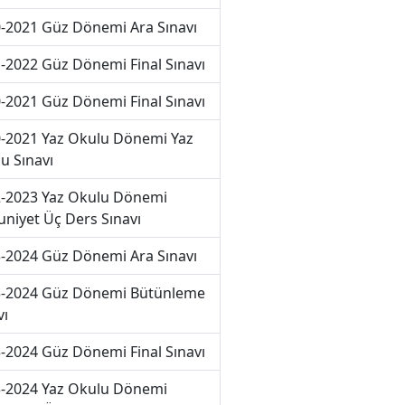
-2021 Güz Dönemi Ara Sınavı
-2022 Güz Dönemi Final Sınavı
-2021 Güz Dönemi Final Sınavı
-2021 Yaz Okulu Dönemi Yaz
u Sınavı
-2023 Yaz Okulu Dönemi
niyet Üç Ders Sınavı
-2024 Güz Dönemi Ara Sınavı
-2024 Güz Dönemi Bütünleme
vı
-2024 Güz Dönemi Final Sınavı
-2024 Yaz Okulu Dönemi