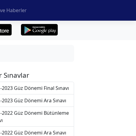
ve Haberler
r Sınavlar
-2023 Güz Dönemi Final Sınavı
-2023 Güz Dönemi Ara Sınavı
-2022 Güz Dönemi Bütünleme
vı
-2022 Güz Dönemi Ara Sınavı