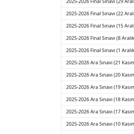
2025-2026 Final Sınavı (29 Aral
2025-2026 Final Sınavı (22 Aral
2025-2026 Final Sınavı (15 Aral
2025-2026 Final Sınavı (8 Aralık
2025-2026 Final Sınavı (1 Aralık
2025-2026 Ara Sınavı (21 Kası
2025-2026 Ara Sınavı (20 Kası
2025-2026 Ara Sınavı (19 Kası
2025-2026 Ara Sınavı (18 Kası
2025-2026 Ara Sınavı (17 Kası
2025-2026 Ara Sınavı (10 Kası