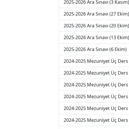
2025-2026 Ara Sınavı (3 Kasım
2025-2026 Ara Sınavı (27 Ekim
2025-2026 Ara Sınavı (20 Ekim
2025-2026 Ara Sınavı (13 Ekim
2025-2026 Ara Sınavı (6 Ekim)
2024-2025 Mezuniyet Üç Ders 
2024-2025 Mezuniyet Üç Ders 
2024-2025 Mezuniyet Üç Ders 
2024-2025 Mezuniyet Üç Ders 
2024-2025 Mezuniyet Üç Ders 
2024-2025 Mezuniyet Üç Ders 