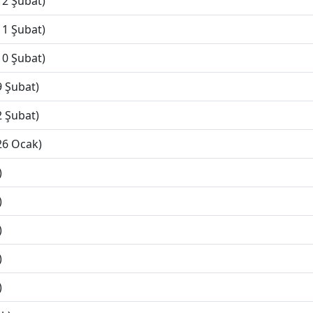
12 Şubat)
11 Şubat)
10 Şubat)
9 Şubat)
2 Şubat)
26 Ocak)
)
)
)
)
)