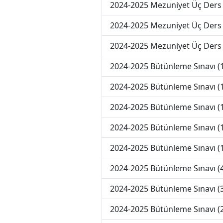
2024-2025 Mezuniyet Üç Ders 
2024-2025 Mezuniyet Üç Ders
2024-2025 Mezuniyet Üç Ders
2024-2025 Bütünleme Sınavı (
2024-2025 Bütünleme Sınavı (
2024-2025 Bütünleme Sınavı (
2024-2025 Bütünleme Sınavı (
2024-2025 Bütünleme Sınavı (
2024-2025 Bütünleme Sınavı (4
2024-2025 Bütünleme Sınavı (3
2024-2025 Bütünleme Sınavı (2