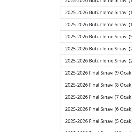
2025-2026 Bütünleme Sınavı (
2025-2026 Bütünleme Sınavı (
2025-2026 Bütünleme Sınavı (
2025-2026 Bütünleme Sınavı (
2025-2026 Bütünleme Sınavı (
2025-2026 Bütünleme Sınavı (
2025-2026 Final Sınavı (9 Ocak
2025-2026 Final Sınavı (8 Ocak
2025-2026 Final Sınavı (7 Ocak
2025-2026 Final Sınavı (6 Ocak
2025-2026 Final Sınavı (5 Ocak