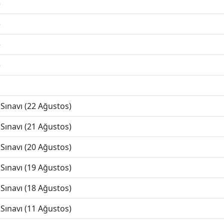
)
)
)
)
Sınavı (22 Ağustos)
Sınavı (21 Ağustos)
Sınavı (20 Ağustos)
Sınavı (19 Ağustos)
Sınavı (18 Ağustos)
Sınavı (11 Ağustos)