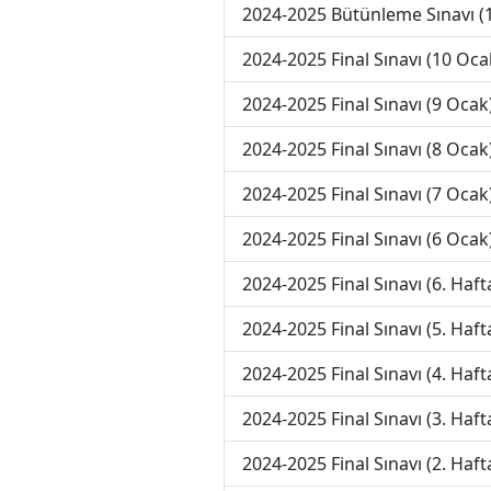
2024-2025 Bütünleme Sınavı (1
2024-2025 Final Sınavı (10 Oca
2024-2025 Final Sınavı (9 Ocak
2024-2025 Final Sınavı (8 Ocak
2024-2025 Final Sınavı (7 Ocak
2024-2025 Final Sınavı (6 Ocak
2024-2025 Final Sınavı (6. Haft
2024-2025 Final Sınavı (5. Haft
2024-2025 Final Sınavı (4. Haft
2024-2025 Final Sınavı (3. Haft
2024-2025 Final Sınavı (2. Haft