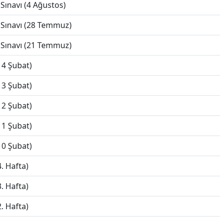
Sınavı (4 Ağustos)
 Sınavı (28 Temmuz)
 Sınavı (21 Temmuz)
14 Şubat)
13 Şubat)
12 Şubat)
11 Şubat)
10 Şubat)
. Hafta)
. Hafta)
. Hafta)