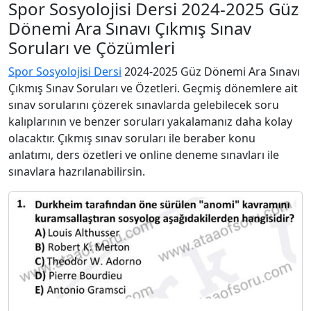
Spor Sosyolojisi Dersi 2024-2025 Güz
Dönemi Ara Sınavı Çıkmış Sınav
Soruları ve Çözümleri
Spor Sosyolojisi Dersi
2024-2025 Güz Dönemi Ara Sınavı
Çıkmış Sınav Soruları ve Özetleri. Geçmiş dönemlere ait
sınav sorularını çözerek sınavlarda gelebilecek soru
kalıplarının ve benzer soruları yakalamanız daha kolay
olacaktır. Çıkmış sınav soruları ile beraber konu
anlatımı, ders özetleri ve online deneme sınavları ile
sınavlara hazrılanabilirsin.