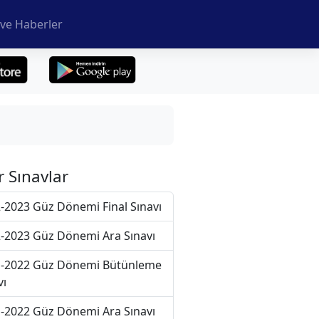
ve Haberler
r Sınavlar
-2023 Güz Dönemi Final Sınavı
-2023 Güz Dönemi Ara Sınavı
-2022 Güz Dönemi Bütünleme
vı
-2022 Güz Dönemi Ara Sınavı