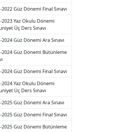
-2022 Güz Dönemi Final Sınavı
-2023 Yaz Okulu Dönemi
niyet Üç Ders Sınavı
-2024 Güz Dönemi Ara Sınavı
-2024 Güz Dönemi Bütünleme
vı
-2024 Güz Dönemi Final Sınavı
-2024 Yaz Okulu Dönemi
niyet Üç Ders Sınavı
-2025 Güz Dönemi Ara Sınavı
-2025 Güz Dönemi Final Sınavı
-2025 Güz Dönemi Bütünleme