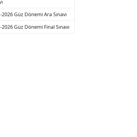
vı
-2026 Güz Dönemi Ara Sınavı
-2026 Güz Dönemi Final Sınavı