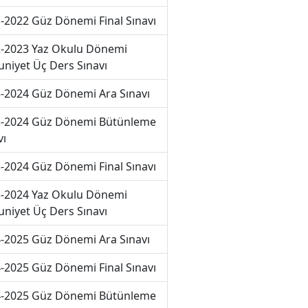
-2022 Güz Dönemi Final Sınavı
-2023 Yaz Okulu Dönemi
niyet Üç Ders Sınavı
-2024 Güz Dönemi Ara Sınavı
-2024 Güz Dönemi Bütünleme
vı
-2024 Güz Dönemi Final Sınavı
-2024 Yaz Okulu Dönemi
niyet Üç Ders Sınavı
-2025 Güz Dönemi Ara Sınavı
-2025 Güz Dönemi Final Sınavı
-2025 Güz Dönemi Bütünleme