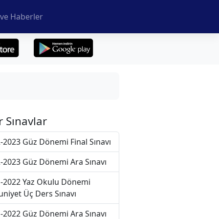
ve Haberler
r Sınavlar
-2023 Güz Dönemi Final Sınavı
-2023 Güz Dönemi Ara Sınavı
-2022 Yaz Okulu Dönemi
niyet Üç Ders Sınavı
-2022 Güz Dönemi Ara Sınavı