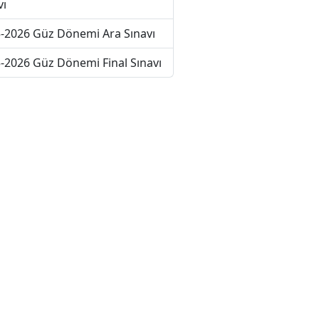
vı
-2026 Güz Dönemi Ara Sınavı
-2026 Güz Dönemi Final Sınavı