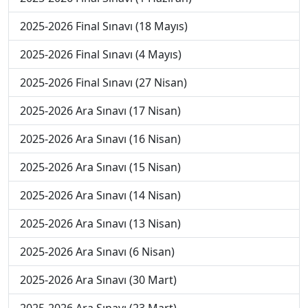
2025-2026 Final Sınavı (18 Mayıs)
2025-2026 Final Sınavı (4 Mayıs)
2025-2026 Final Sınavı (27 Nisan)
2025-2026 Ara Sınavı (17 Nisan)
2025-2026 Ara Sınavı (16 Nisan)
2025-2026 Ara Sınavı (15 Nisan)
2025-2026 Ara Sınavı (14 Nisan)
2025-2026 Ara Sınavı (13 Nisan)
2025-2026 Ara Sınavı (6 Nisan)
2025-2026 Ara Sınavı (30 Mart)