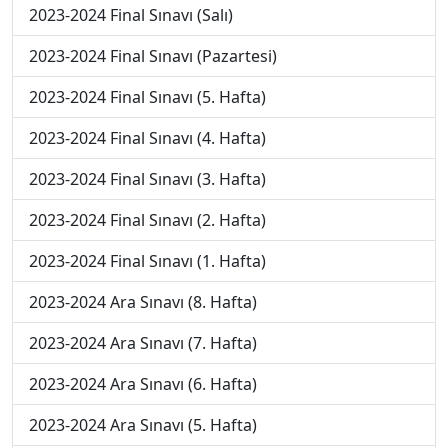
2023-2024 Final Sınavı (Salı)
2023-2024 Final Sınavı (Pazartesi)
2023-2024 Final Sınavı (5. Hafta)
2023-2024 Final Sınavı (4. Hafta)
2023-2024 Final Sınavı (3. Hafta)
2023-2024 Final Sınavı (2. Hafta)
2023-2024 Final Sınavı (1. Hafta)
2023-2024 Ara Sınavı (8. Hafta)
2023-2024 Ara Sınavı (7. Hafta)
2023-2024 Ara Sınavı (6. Hafta)
2023-2024 Ara Sınavı (5. Hafta)