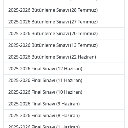
2025-2026 Bütünleme Sınavı (28 Temmuz)
2025-2026 Bütünleme Sınavı (27 Temmuz)
2025-2026 Bütünleme Sınavı (20 Temmuz)
2025-2026 Bütünleme Sınavı (13 Temmuz)
2025-2026 Bütünleme Sınavı (22 Haziran)
2025-2026 Final Sınavı (12 Haziran)
2025-2026 Final Sınavı (11 Haziran)
2025-2026 Final Sınavı (10 Haziran)
2025-2026 Final Sınavı (9 Haziran)
2025-2026 Final Sınavı (8 Haziran)
2025-2026 Final Sınavı (1 Haziran)