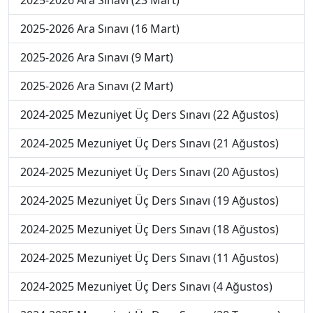
2025-2026 Ara Sınavı (23 Mart)
2025-2026 Ara Sınavı (16 Mart)
2025-2026 Ara Sınavı (9 Mart)
2025-2026 Ara Sınavı (2 Mart)
2024-2025 Mezuniyet Üç Ders Sınavı (22 Ağustos)
2024-2025 Mezuniyet Üç Ders Sınavı (21 Ağustos)
2024-2025 Mezuniyet Üç Ders Sınavı (20 Ağustos)
2024-2025 Mezuniyet Üç Ders Sınavı (19 Ağustos)
2024-2025 Mezuniyet Üç Ders Sınavı (18 Ağustos)
2024-2025 Mezuniyet Üç Ders Sınavı (11 Ağustos)
2024-2025 Mezuniyet Üç Ders Sınavı (4 Ağustos)