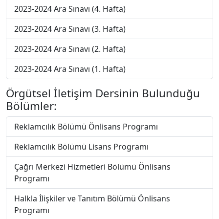
2023-2024 Ara Sınavı (4. Hafta)
2023-2024 Ara Sınavı (3. Hafta)
2023-2024 Ara Sınavı (2. Hafta)
2023-2024 Ara Sınavı (1. Hafta)
Örgütsel İletişim Dersinin Bulunduğu
Bölümler:
Reklamcılık Bölümü Önlisans Programı
Reklamcılık Bölümü Lisans Programı
Çağrı Merkezi Hizmetleri Bölümü Önlisans
Programı
Halkla İlişkiler ve Tanıtım Bölümü Önlisans
Programı