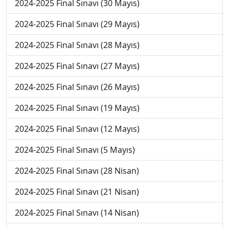
2024-2025 Final Sınavı (30 Mayıs)
2024-2025 Final Sınavı (29 Mayıs)
2024-2025 Final Sınavı (28 Mayıs)
2024-2025 Final Sınavı (27 Mayıs)
2024-2025 Final Sınavı (26 Mayıs)
2024-2025 Final Sınavı (19 Mayıs)
2024-2025 Final Sınavı (12 Mayıs)
2024-2025 Final Sınavı (5 Mayıs)
2024-2025 Final Sınavı (28 Nisan)
2024-2025 Final Sınavı (21 Nisan)
2024-2025 Final Sınavı (14 Nisan)