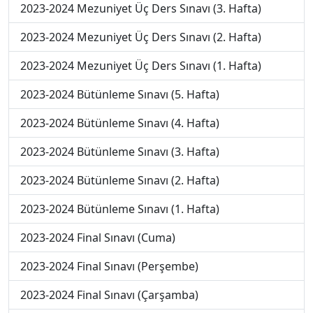
2023-2024 Mezuniyet Üç Ders Sınavı (3. Hafta)
2023-2024 Mezuniyet Üç Ders Sınavı (2. Hafta)
2023-2024 Mezuniyet Üç Ders Sınavı (1. Hafta)
2023-2024 Bütünleme Sınavı (5. Hafta)
2023-2024 Bütünleme Sınavı (4. Hafta)
2023-2024 Bütünleme Sınavı (3. Hafta)
2023-2024 Bütünleme Sınavı (2. Hafta)
2023-2024 Bütünleme Sınavı (1. Hafta)
2023-2024 Final Sınavı (Cuma)
2023-2024 Final Sınavı (Perşembe)
2023-2024 Final Sınavı (Çarşamba)