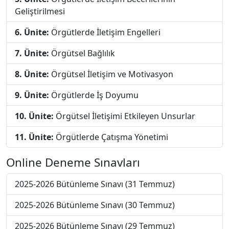
Geliştirilmesi
6. Ünite:
Örgütlerde İletişim Engelleri
7. Ünite:
Örgütsel Bağlılık
8. Ünite:
Örgütsel İletişim ve Motivasyon
9. Ünite:
Örgütlerde İş Doyumu
10. Ünite:
Örgütsel İletişimi Etkileyen Unsurlar
11. Ünite:
Örgütlerde Çatışma Yönetimi
Online Deneme Sınavları
2025-2026 Bütünleme Sınavı (31 Temmuz)
2025-2026 Bütünleme Sınavı (30 Temmuz)
2025-2026 Bütünleme Sınavı (29 Temmuz)