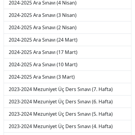
2024-2025 Ara Sınavı (4 Nisan)
2024-2025 Ara Sınavı (3 Nisan)
2024-2025 Ara Sınavı (2 Nisan)
2024-2025 Ara Sınavı (24 Mart)
2024-2025 Ara Sınavı (17 Mart)
2024-2025 Ara Sınavı (10 Mart)
2024-2025 Ara Sınavı (3 Mart)
2023-2024 Mezuniyet Üç Ders Sınavı (7. Hafta)
2023-2024 Mezuniyet Üç Ders Sınavı (6. Hafta)
2023-2024 Mezuniyet Üç Ders Sınavı (5. Hafta)
2023-2024 Mezuniyet Üç Ders Sınavı (4. Hafta)