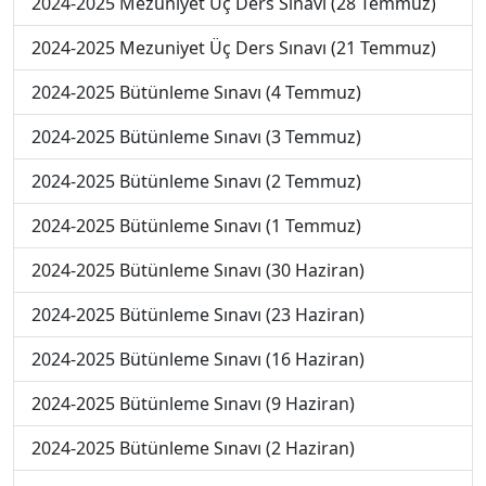
2024-2025 Mezuniyet Üç Ders Sınavı (28 Temmuz)
2024-2025 Mezuniyet Üç Ders Sınavı (21 Temmuz)
2024-2025 Bütünleme Sınavı (4 Temmuz)
2024-2025 Bütünleme Sınavı (3 Temmuz)
2024-2025 Bütünleme Sınavı (2 Temmuz)
2024-2025 Bütünleme Sınavı (1 Temmuz)
2024-2025 Bütünleme Sınavı (30 Haziran)
2024-2025 Bütünleme Sınavı (23 Haziran)
2024-2025 Bütünleme Sınavı (16 Haziran)
2024-2025 Bütünleme Sınavı (9 Haziran)
2024-2025 Bütünleme Sınavı (2 Haziran)