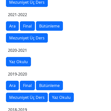
Mezuniyet Üç Ders
2021-2022
Ara
Final
Bütünleme
Mezuniyet Üç Ders
2020-2021
Yaz Okulu
2019-2020
Ara
Final
Bütünleme
Mezuniyet Üç Ders
Yaz Okulu
2018-2019