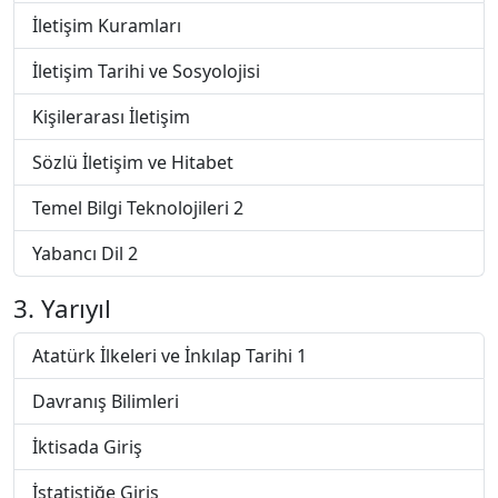
İletişim Kuramları
İletişim Tarihi ve Sosyolojisi
Kişilerarası İletişim
Sözlü İletişim ve Hitabet
Temel Bilgi Teknolojileri 2
Yabancı Dil 2
3. Yarıyıl
Atatürk İlkeleri ve İnkılap Tarihi 1
Davranış Bilimleri
İktisada Giriş
İstatistiğe Giriş