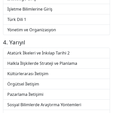
İşletme Bilimlerine Giriş
Türk Dili 1
Yönetim ve Organizasyon
4. Yarıyıl
Atatürk İlkeleri ve İnkılap Tarihi 2
Halkla İlişkilerde Strateji ve Planlama
Kültürlerarası İletişim
Örgütsel İletişim
Pazarlama İletişimi
Sosyal Bilimlerde Araştırma Yöntemleri