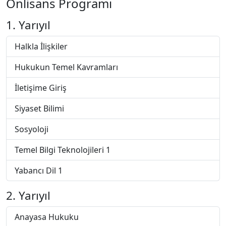
Önlisans Programı
1. Yarıyıl
Halkla İlişkiler
Hukukun Temel Kavramları
İletişime Giriş
Siyaset Bilimi
Sosyoloji
Temel Bilgi Teknolojileri 1
Yabancı Dil 1
2. Yarıyıl
Anayasa Hukuku