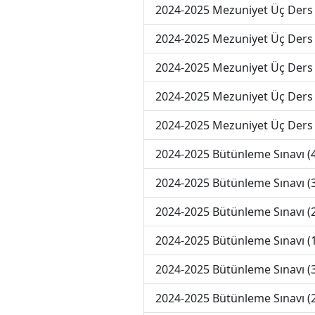
2024-2025 Mezuniyet Üç Ders 
2024-2025 Mezuniyet Üç Ders 
2024-2025 Mezuniyet Üç Ders 
2024-2025 Mezuniyet Üç Ders
2024-2025 Mezuniyet Üç Ders
2024-2025 Bütünleme Sınavı 
2024-2025 Bütünleme Sınavı 
2024-2025 Bütünleme Sınavı 
2024-2025 Bütünleme Sınavı 
2024-2025 Bütünleme Sınavı (
2024-2025 Bütünleme Sınavı (