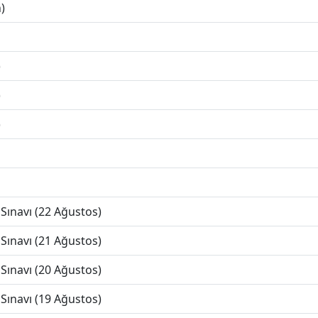
)
)
)
)
Sınavı (22 Ağustos)
Sınavı (21 Ağustos)
Sınavı (20 Ağustos)
Sınavı (19 Ağustos)