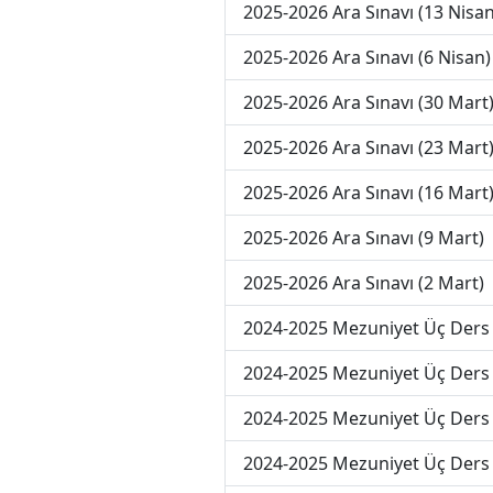
2025-2026 Ara Sınavı (13 Nisan
2025-2026 Ara Sınavı (6 Nisan)
2025-2026 Ara Sınavı (30 Mart
2025-2026 Ara Sınavı (23 Mart
2025-2026 Ara Sınavı (16 Mart
2025-2026 Ara Sınavı (9 Mart)
2025-2026 Ara Sınavı (2 Mart)
2024-2025 Mezuniyet Üç Ders 
2024-2025 Mezuniyet Üç Ders 
2024-2025 Mezuniyet Üç Ders 
2024-2025 Mezuniyet Üç Ders 