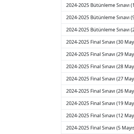
2024-2025 Bütünleme Sınavı (
2024-2025 Bütünleme Sınavı (
2024-2025 Bütünleme Sınavı (
2024-2025 Final Sınavı (30 May
2024-2025 Final Sınavı (29 May
2024-2025 Final Sınavı (28 May
2024-2025 Final Sınavı (27 May
2024-2025 Final Sınavı (26 May
2024-2025 Final Sınavı (19 May
2024-2025 Final Sınavı (12 May
2024-2025 Final Sınavı (5 Mayı