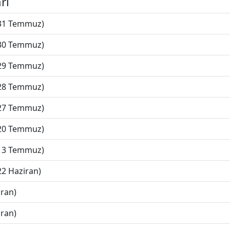
rı
(31 Temmuz)
(30 Temmuz)
(29 Temmuz)
(28 Temmuz)
(27 Temmuz)
(20 Temmuz)
(13 Temmuz)
22 Haziran)
iran)
iran)