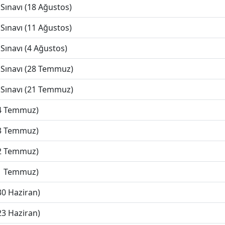
Sınavı (18 Ağustos)
Sınavı (11 Ağustos)
Sınavı (4 Ağustos)
 Sınavı (28 Temmuz)
 Sınavı (21 Temmuz)
(4 Temmuz)
(3 Temmuz)
(2 Temmuz)
(1 Temmuz)
30 Haziran)
23 Haziran)