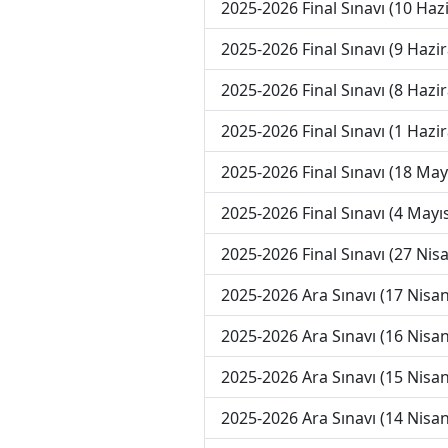
2025-2026 Final Sınavı (10 Haz
2025-2026 Final Sınavı (9 Hazi
2025-2026 Final Sınavı (8 Hazi
2025-2026 Final Sınavı (1 Hazi
2025-2026 Final Sınavı (18 May
2025-2026 Final Sınavı (4 Mayı
2025-2026 Final Sınavı (27 Nis
2025-2026 Ara Sınavı (17 Nisan
2025-2026 Ara Sınavı (16 Nisan
2025-2026 Ara Sınavı (15 Nisan
2025-2026 Ara Sınavı (14 Nisan