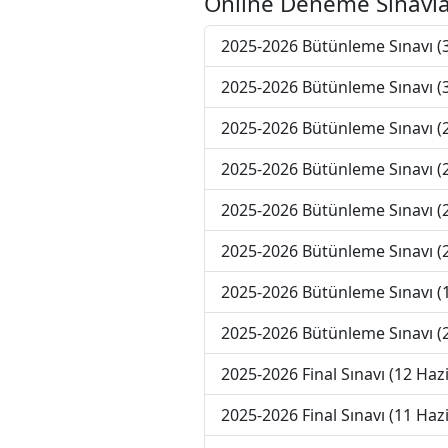
Online Deneme Sınavla
2025-2026 Bütünleme Sınavı 
2025-2026 Bütünleme Sınavı 
2025-2026 Bütünleme Sınavı 
2025-2026 Bütünleme Sınavı 
2025-2026 Bütünleme Sınavı 
2025-2026 Bütünleme Sınavı 
2025-2026 Bütünleme Sınavı 
2025-2026 Bütünleme Sınavı (
2025-2026 Final Sınavı (12 Haz
2025-2026 Final Sınavı (11 Haz