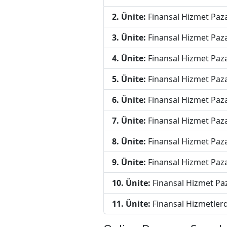
2. Ünite:
Finansal Hizmet Pazar
3. Ünite:
Finansal Hizmet Paza
4. Ünite:
Finansal Hizmet Pa
5. Ünite:
Finansal Hizmet Paz
6. Ünite:
Finansal Hizmet Paza
7. Ünite:
Finansal Hizmet Paz
8. Ünite:
Finansal Hizmet Pa
9. Ünite:
Finansal Hizmet Paz
10. Ünite:
Finansal Hizmet Paz
11. Ünite:
Finansal Hizmetlerd