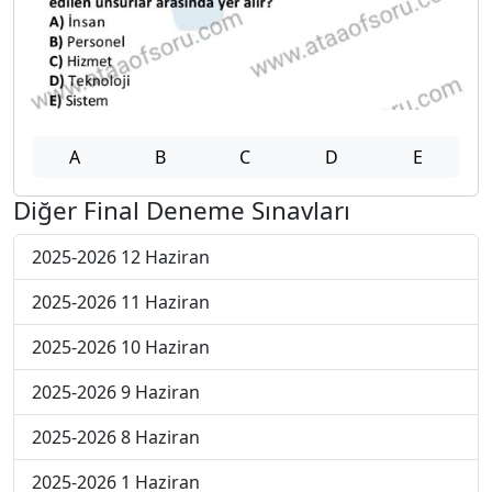
A
B
C
D
E
Diğer Final Deneme Sınavları
2025-2026 12 Haziran
2025-2026 11 Haziran
2025-2026 10 Haziran
2025-2026 9 Haziran
2025-2026 8 Haziran
2025-2026 1 Haziran