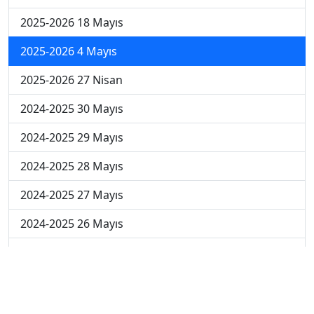
2025-2026 18 Mayıs
2025-2026 4 Mayıs
2025-2026 27 Nisan
2024-2025 30 Mayıs
2024-2025 29 Mayıs
2024-2025 28 Mayıs
2024-2025 27 Mayıs
2024-2025 26 Mayıs
2024-2025 19 Mayıs
2024-2025 12 Mayıs
2024-2025 5 Mayıs