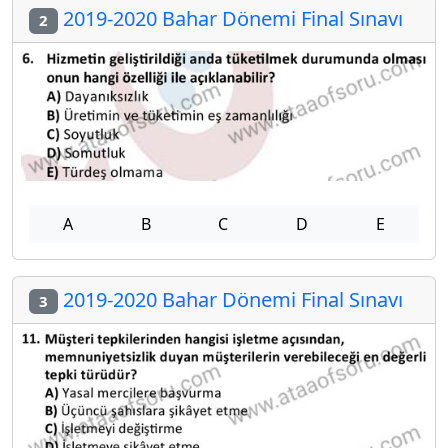
2019-2020 Bahar Dönemi Final Sınavı
2
A
B
C
D
E
2019-2020 Bahar Dönemi Final Sınavı
3