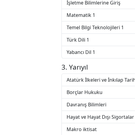
İşletme Bilimlerine Giriş
Matematik 1
Temel Bilgi Teknolojileri 1
Türk Dili 1
Yabancı Dil 1
3. Yarıyıl
Atatürk İlkeleri ve İnkılap Tarih
Borçlar Hukuku
Davranış Bilimleri
Hayat ve Hayat Dışı Sigortalar
Makro iktisat