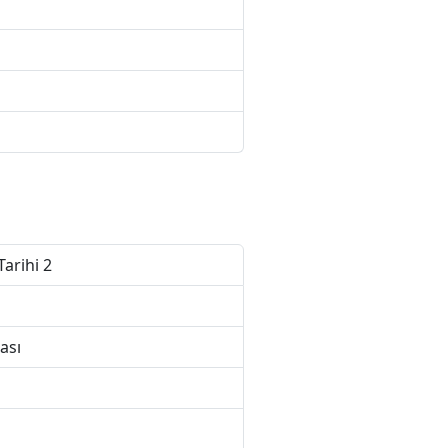
Tarihi 2
ası