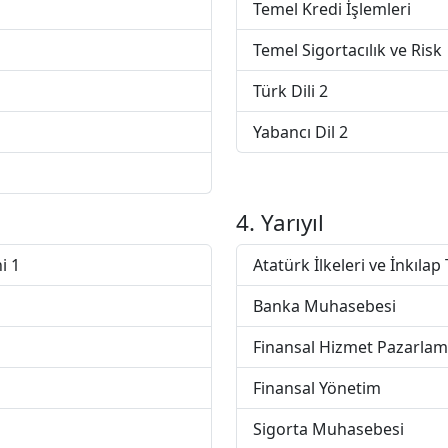
Temel Kredi İşlemleri
Temel Sigortacılık ve Risk
Türk Dili 2
Yabancı Dil 2
4. Yarıyıl
i 1
Atatürk İlkeleri ve İnkılap 
Banka Muhasebesi
Finansal Hizmet Pazarlam
Finansal Yönetim
Sigorta Muhasebesi