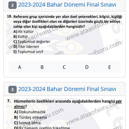
2023-2024 Bahar Dönemi Final Sınavı
2
A
B
C
D
E
2023-2024 Bahar Dönemi Final Sınavı
3