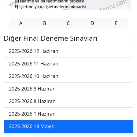
A
B
C
D
E
Diğer Final Deneme Sınavları
2025-2026 12 Haziran
2025-2026 11 Haziran
2025-2026 10 Haziran
2025-2026 9 Haziran
2025-2026 8 Haziran
2025-2026 1 Haziran
2025-2026 18 Mayıs