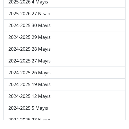
2025-2026 4 Mayıs
2025-2026 27 Nisan
2024-2025 30 Mayıs
2024-2025 29 Mayıs
2024-2025 28 Mayıs
2024-2025 27 Mayıs
2024-2025 26 Mayıs
2024-2025 19 Mayıs
2024-2025 12 Mayıs
2024-2025 5 Mayıs
2024-2025 28 Nisan