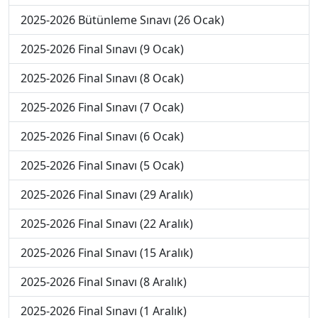
2025-2026 Bütünleme Sınavı (26 Ocak)
2025-2026 Final Sınavı (9 Ocak)
2025-2026 Final Sınavı (8 Ocak)
2025-2026 Final Sınavı (7 Ocak)
2025-2026 Final Sınavı (6 Ocak)
2025-2026 Final Sınavı (5 Ocak)
2025-2026 Final Sınavı (29 Aralık)
2025-2026 Final Sınavı (22 Aralık)
2025-2026 Final Sınavı (15 Aralık)
2025-2026 Final Sınavı (8 Aralık)
2025-2026 Final Sınavı (1 Aralık)