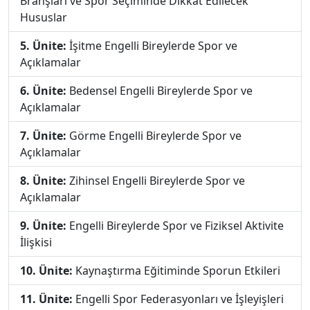
Branşları ve Spor Seçiminde Dikkat Edilecek
Hususlar
5. Ünite:
İşitme Engelli Bireylerde Spor ve
Açıklamalar
6. Ünite:
Bedensel Engelli Bireylerde Spor ve
Açıklamalar
7. Ünite:
Görme Engelli Bireylerde Spor ve
Açıklamalar
8. Ünite:
Zihinsel Engelli Bireylerde Spor ve
Açıklamalar
9. Ünite:
Engelli Bireylerde Spor ve Fiziksel Aktivite
İlişkisi
10. Ünite:
Kaynaştırma Eğitiminde Sporun Etkileri
11. Ünite:
Engelli Spor Federasyonları ve İşleyişleri