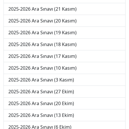
2025-2026 Ara Sınavı (21 Kasım)
2025-2026 Ara Sınavı (20 Kasım)
2025-2026 Ara Sınavı (19 Kasım)
2025-2026 Ara Sınavı (18 Kasım)
2025-2026 Ara Sınavı (17 Kasım)
2025-2026 Ara Sınavı (10 Kasım)
2025-2026 Ara Sınavı (3 Kasım)
2025-2026 Ara Sınavı (27 Ekim)
2025-2026 Ara Sınavı (20 Ekim)
2025-2026 Ara Sınavı (13 Ekim)
2025-2026 Ara Sınavı (6 Ekim)