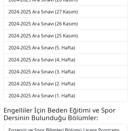
2024-2025 Ara Sınavı (27 Kasım)
2024-2025 Ara Sınavı (26 Kasım)
2024-2025 Ara Sınavı (25 Kasım)
2024-2025 Ara Sınavı (5. Hafta)
2024-2025 Ara Sınavı (4. Hafta)
2024-2025 Ara Sınavı (3. Hafta)
2024-2025 Ara Sınavı (2. Hafta)
2024-2025 Ara Sınavı (1. Hafta)
Engelliler İçin Beden Eğitimi ve Spor
Dersinin Bulunduğu Bölümler:
Egzersiz ve Spor Bilimleri Bölümü Lisans Programı