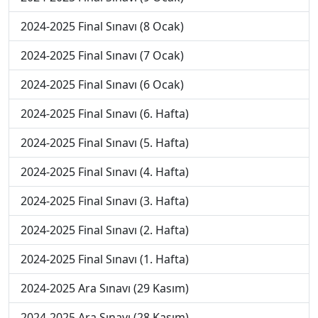
2024-2025 Final Sınavı (8 Ocak)
2024-2025 Final Sınavı (7 Ocak)
2024-2025 Final Sınavı (6 Ocak)
2024-2025 Final Sınavı (6. Hafta)
2024-2025 Final Sınavı (5. Hafta)
2024-2025 Final Sınavı (4. Hafta)
2024-2025 Final Sınavı (3. Hafta)
2024-2025 Final Sınavı (2. Hafta)
2024-2025 Final Sınavı (1. Hafta)
2024-2025 Ara Sınavı (29 Kasım)
2024-2025 Ara Sınavı (28 Kasım)