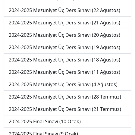
2024-2025 Mezuniyet Üç Ders Sınavı (22 Ağustos)
2024-2025 Mezuniyet Üç Ders Sınavı (21 Ağustos)
2024-2025 Mezuniyet Üç Ders Sınavı (20 Ağustos)
2024-2025 Mezuniyet Üç Ders Sınavı (19 Ağustos)
2024-2025 Mezuniyet Üç Ders Sınavı (18 Ağustos)
2024-2025 Mezuniyet Üç Ders Sınavı (11 Ağustos)
2024-2025 Mezuniyet Üç Ders Sınavı (4 Ağustos)
2024-2025 Mezuniyet Üç Ders Sınavı (28 Temmuz)
2024-2025 Mezuniyet Üç Ders Sınavı (21 Temmuz)
2024-2025 Final Sınavı (10 Ocak)
2024-2025 Final Sınavı (9 Ocak)