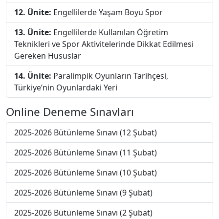
12. Ünite:
Engellilerde Yaşam Boyu Spor
13. Ünite:
Engellilerde Kullanılan Öğretim
Teknikleri ve Spor Aktivitelerinde Dikkat Edilmesi
Gereken Hususlar
14. Ünite:
Paralimpik Oyunların Tarihçesi,
Türkiye’nin Oyunlardaki Yeri
Online Deneme Sınavları
2025-2026 Bütünleme Sınavı (12 Şubat)
2025-2026 Bütünleme Sınavı (11 Şubat)
2025-2026 Bütünleme Sınavı (10 Şubat)
2025-2026 Bütünleme Sınavı (9 Şubat)
2025-2026 Bütünleme Sınavı (2 Şubat)