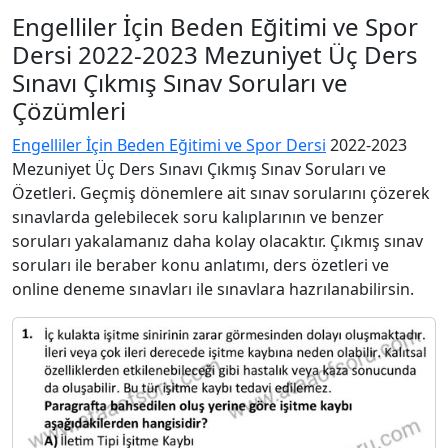
Engelliler İçin Beden Eğitimi ve Spor
Dersi 2022-2023 Mezuniyet Üç Ders
Sınavı Çıkmış Sınav Soruları ve
Çözümleri
Engelliler İçin Beden Eğitimi ve Spor Dersi
2022-2023
Mezuniyet Üç Ders Sınavı Çıkmış Sınav Soruları ve
Özetleri. Geçmiş dönemlere ait sınav sorularını çözerek
sınavlarda gelebilecek soru kalıplarının ve benzer
soruları yakalamanız daha kolay olacaktır. Çıkmış sınav
soruları ile beraber konu anlatımı, ders özetleri ve
online deneme sınavları ile sınavlara hazrılanabilirsin.