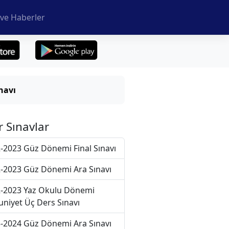
ve Haberler
navı
r Sınavlar
-2023 Güz Dönemi Final Sınavı
-2023 Güz Dönemi Ara Sınavı
-2023 Yaz Okulu Dönemi
niyet Üç Ders Sınavı
-2024 Güz Dönemi Ara Sınavı