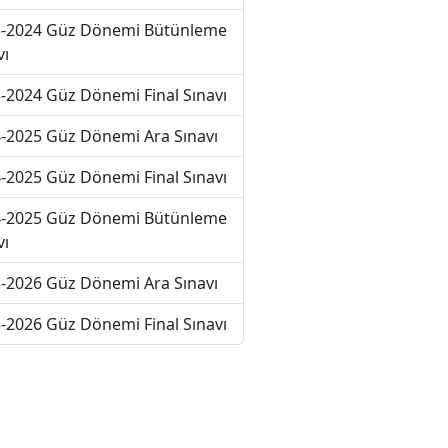
-2024 Güz Dönemi Bütünleme
vı
-2024 Güz Dönemi Final Sınavı
-2025 Güz Dönemi Ara Sınavı
-2025 Güz Dönemi Final Sınavı
-2025 Güz Dönemi Bütünleme
vı
-2026 Güz Dönemi Ara Sınavı
-2026 Güz Dönemi Final Sınavı