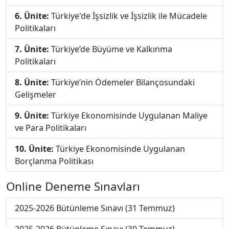
6. Ünite:
Türkiye'de İşsizlik ve İşsizlik ile Mücadele
Politikaları
7. Ünite:
Türkiye’de Büyüme ve Kalkınma
Politikaları
8. Ünite:
Türkiye’nin Ödemeler Bilançosundaki
Gelişmeler
9. Ünite:
Türkiye Ekonomisinde Uygulanan Maliye
ve Para Politikaları
10. Ünite:
Türkiye Ekonomisinde Uygulanan
Borçlanma Politikası
Online Deneme Sınavları
2025-2026 Bütünleme Sınavı (31 Temmuz)