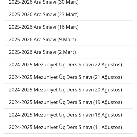
2025-2026 Ara Sınavı (30 Mart)
2025-2026 Ara Sınavı (23 Mart)
2025-2026 Ara Sınavı (16 Mart)
2025-2026 Ara Sınavı (9 Mart)
2025-2026 Ara Sınavı (2 Mart)
2024-2025 Mezuniyet Üç Ders Sınavı (22 Ağustos)
2024-2025 Mezuniyet Üç Ders Sınavı (21 Ağustos)
2024-2025 Mezuniyet Üç Ders Sınavı (20 Ağustos)
2024-2025 Mezuniyet Üç Ders Sınavı (19 Ağustos)
2024-2025 Mezuniyet Üç Ders Sınavı (18 Ağustos)
2024-2025 Mezuniyet Üç Ders Sınavı (11 Ağustos)