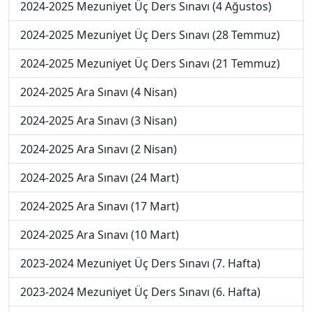
2024-2025 Mezuniyet Üç Ders Sınavı (4 Ağustos)
2024-2025 Mezuniyet Üç Ders Sınavı (28 Temmuz)
2024-2025 Mezuniyet Üç Ders Sınavı (21 Temmuz)
2024-2025 Ara Sınavı (4 Nisan)
2024-2025 Ara Sınavı (3 Nisan)
2024-2025 Ara Sınavı (2 Nisan)
2024-2025 Ara Sınavı (24 Mart)
2024-2025 Ara Sınavı (17 Mart)
2024-2025 Ara Sınavı (10 Mart)
2023-2024 Mezuniyet Üç Ders Sınavı (7. Hafta)
2023-2024 Mezuniyet Üç Ders Sınavı (6. Hafta)