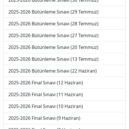
2025-2026 Bütünleme Sınavı (30 Temmuz)
2025-2026 Bütünleme Sınavı (29 Temmuz)
2025-2026 Bütünleme Sınavı (28 Temmuz)
2025-2026 Bütünleme Sınavı (27 Temmuz)
2025-2026 Bütünleme Sınavı (20 Temmuz)
2025-2026 Bütünleme Sınavı (13 Temmuz)
2025-2026 Bütünleme Sınavı (22 Haziran)
2025-2026 Final Sınavı (12 Haziran)
2025-2026 Final Sınavı (11 Haziran)
2025-2026 Final Sınavı (10 Haziran)
2025-2026 Final Sınavı (9 Haziran)