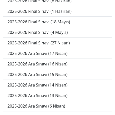
2025-2026 Final Sınavı (8 Haziran)
2025-2026 Final Sınavı (1 Haziran)
2025-2026 Final Sınavı (18 Mayıs)
2025-2026 Final Sınavı (4 Mayıs)
2025-2026 Final Sınavı (27 Nisan)
2025-2026 Ara Sınavı (17 Nisan)
2025-2026 Ara Sınavı (16 Nisan)
2025-2026 Ara Sınavı (15 Nisan)
2025-2026 Ara Sınavı (14 Nisan)
2025-2026 Ara Sınavı (13 Nisan)
2025-2026 Ara Sınavı (6 Nisan)