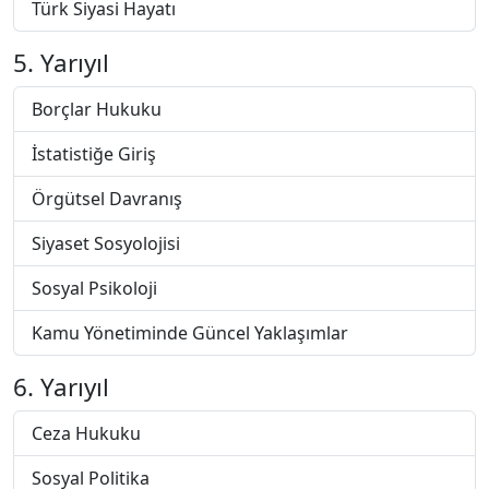
Türk Siyasi Hayatı
5. Yarıyıl
Borçlar Hukuku
İstatistiğe Giriş
Örgütsel Davranış
Siyaset Sosyolojisi
Sosyal Psikoloji
Kamu Yönetiminde Güncel Yaklaşımlar
6. Yarıyıl
Ceza Hukuku
Sosyal Politika