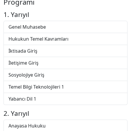
Programı
1. Yarıyıl
Genel Muhasebe
Hukukun Temel Kavramları
İktisada Giriş
İletişime Giriş
Sosyolojiye Giriş
Temel Bilgi Teknolojileri 1
Yabancı Dil 1
2. Yarıyıl
Anayasa Hukuku