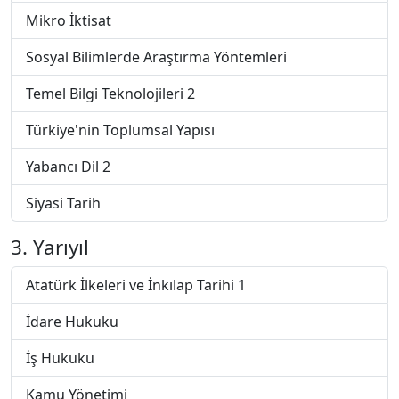
Mikro İktisat
Sosyal Bilimlerde Araştırma Yöntemleri
Temel Bilgi Teknolojileri 2
Türkiye'nin Toplumsal Yapısı
Yabancı Dil 2
Siyasi Tarih
3. Yarıyıl
Atatürk İlkeleri ve İnkılap Tarihi 1
İdare Hukuku
İş Hukuku
Kamu Yönetimi