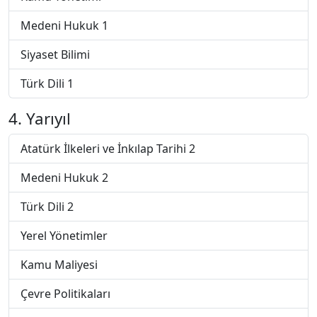
Medeni Hukuk 1
Siyaset Bilimi
Türk Dili 1
4. Yarıyıl
Atatürk İlkeleri ve İnkılap Tarihi 2
Medeni Hukuk 2
Türk Dili 2
Yerel Yönetimler
Kamu Maliyesi
Çevre Politikaları