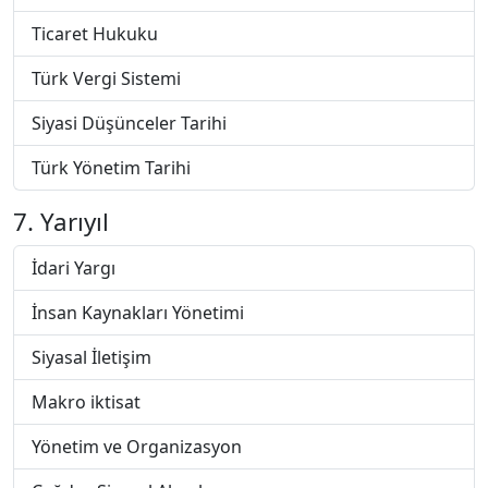
Ticaret Hukuku
Türk Vergi Sistemi
Siyasi Düşünceler Tarihi
Türk Yönetim Tarihi
7. Yarıyıl
İdari Yargı
İnsan Kaynakları Yönetimi
Siyasal İletişim
Makro iktisat
Yönetim ve Organizasyon