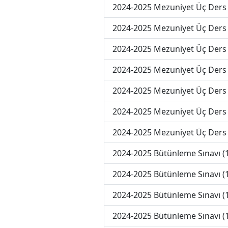
2024-2025 Mezuniyet Üç Ders 
2024-2025 Mezuniyet Üç Ders 
2024-2025 Mezuniyet Üç Ders 
2024-2025 Mezuniyet Üç Ders 
2024-2025 Mezuniyet Üç Ders 
2024-2025 Mezuniyet Üç Ders
2024-2025 Mezuniyet Üç Ders
2024-2025 Bütünleme Sınavı (
2024-2025 Bütünleme Sınavı (
2024-2025 Bütünleme Sınavı (
2024-2025 Bütünleme Sınavı (