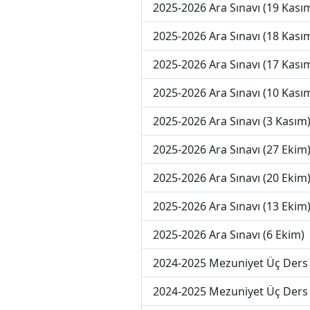
2025-2026 Ara Sınavı (19 Kası
2025-2026 Ara Sınavı (18 Kası
2025-2026 Ara Sınavı (17 Kası
2025-2026 Ara Sınavı (10 Kası
2025-2026 Ara Sınavı (3 Kasım
2025-2026 Ara Sınavı (27 Ekim
2025-2026 Ara Sınavı (20 Ekim
2025-2026 Ara Sınavı (13 Ekim
2025-2026 Ara Sınavı (6 Ekim)
2024-2025 Mezuniyet Üç Ders 
2024-2025 Mezuniyet Üç Ders 