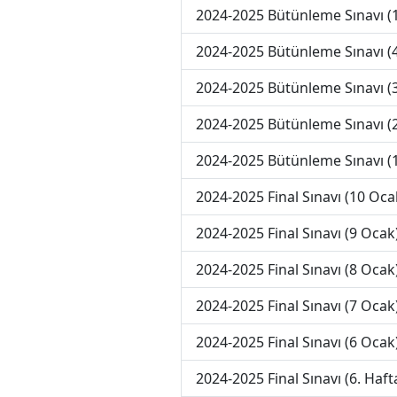
2024-2025 Bütünleme Sınavı (
2024-2025 Bütünleme Sınavı (4
2024-2025 Bütünleme Sınavı (3
2024-2025 Bütünleme Sınavı (2
2024-2025 Bütünleme Sınavı (1
2024-2025 Final Sınavı (10 Oca
2024-2025 Final Sınavı (9 Ocak
2024-2025 Final Sınavı (8 Ocak
2024-2025 Final Sınavı (7 Ocak
2024-2025 Final Sınavı (6 Ocak
2024-2025 Final Sınavı (6. Haft