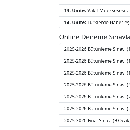
13. Ünite:
Vakıf Müessesesi ve
14. Ünite:
Türklerde Haberleş
Online Deneme Sınavla
2025-2026 Bütünleme Sınavı (
2025-2026 Bütünleme Sınavı (
2025-2026 Bütünleme Sınavı (
2025-2026 Bütünleme Sınavı (
2025-2026 Bütünleme Sınavı (
2025-2026 Bütünleme Sınavı (
2025-2026 Final Sınavı (9 Ocak