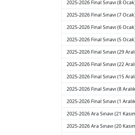
2025-2026 Final Sınavı (8 Ocak
2025-2026 Final Sınavı (7 Ocak
2025-2026 Final Sınavı (6 Ocak
2025-2026 Final Sınavı (5 Ocak
2025-2026 Final Sınavı (29 Aral
2025-2026 Final Sınavı (22 Aral
2025-2026 Final Sınavı (15 Aral
2025-2026 Final Sınavı (8 Aralık
2025-2026 Final Sınavı (1 Aralık
2025-2026 Ara Sınavı (21 Kası
2025-2026 Ara Sınavı (20 Kası