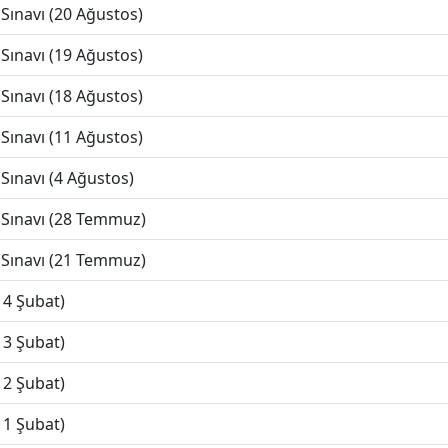
Sınavı (20 Ağustos)
Sınavı (19 Ağustos)
Sınavı (18 Ağustos)
Sınavı (11 Ağustos)
Sınavı (4 Ağustos)
 Sınavı (28 Temmuz)
 Sınavı (21 Temmuz)
14 Şubat)
13 Şubat)
12 Şubat)
11 Şubat)